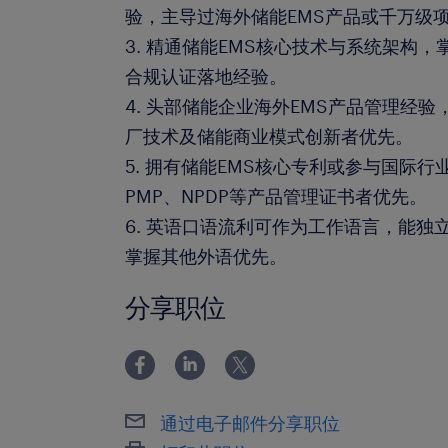
验，主导过海外储能EMS产品或千万级
3. 精通储能EMS核心技术与系统架构
合规认证落地经验。
4. 头部储能企业海外EMS产品管理经
厂技术及储能商业模式创新者优先。
5. 拥有储能EMS核心专利或参与国际
PMP、NPDP等产品管理证书者优先。
6. 英语口语流利可作为工作语言，能独
掌握其他外语优先。
分享职位
通过电子邮件分享职位