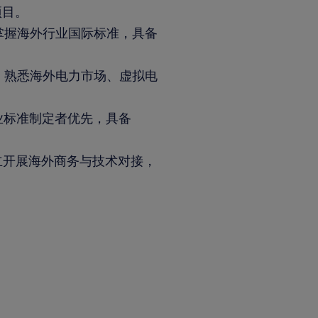
项目。
，掌握海外行业国际标准，具备
验，熟悉海外电力市场、虚拟电
行业标准制定者优先，具备
立开展海外商务与技术对接，