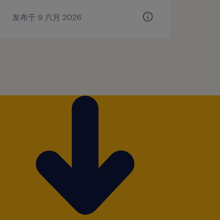
发布于 9 六月 2026