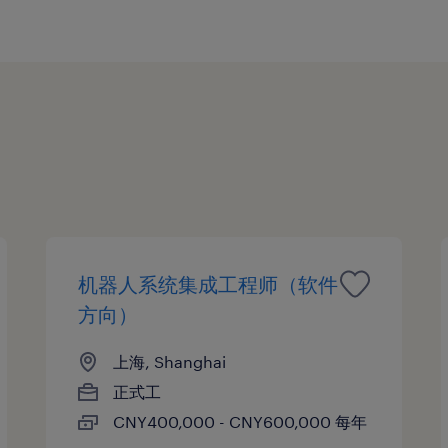
机器人系统集成工程师（软件
方向）
上海, Shanghai
正式工
CNY400,000 - CNY600,000 每年