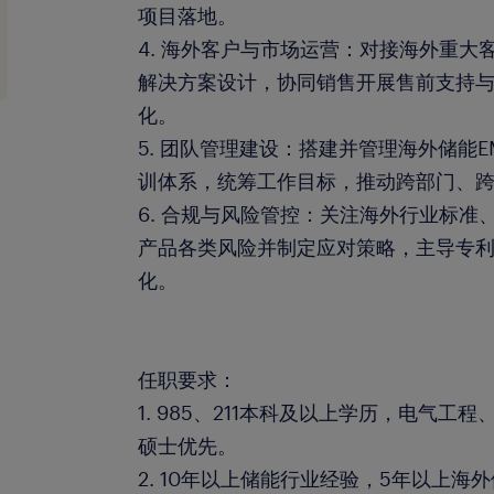
项目落地。
4. 海外客户与市场运营：对接海外重大
解决方案设计，协同销售开展售前支持
化。
5. 团队管理建设：搭建并管理海外储能
训体系，统筹工作目标，推动跨部门、
6. 合规与风险管控：关注海外行业标准
产品各类风险并制定应对策略，主导专
化。
任职要求：
1. 985、211本科及以上学历，电气
硕士优先。
2. 10年以上储能行业经验，5年以上海