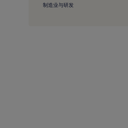
制造业与研发