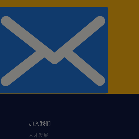
加入我们
人才发展