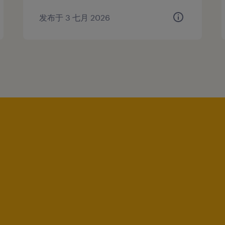
发布于 3 七月 2026