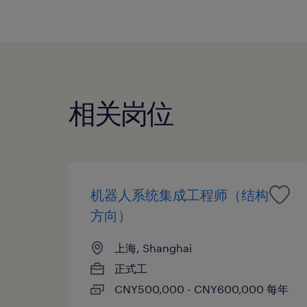
相关岗位
机器人系统集成工程师（结构
方向）
上海, Shanghai
正式工
CNY500,000 - CNY600,000 每年