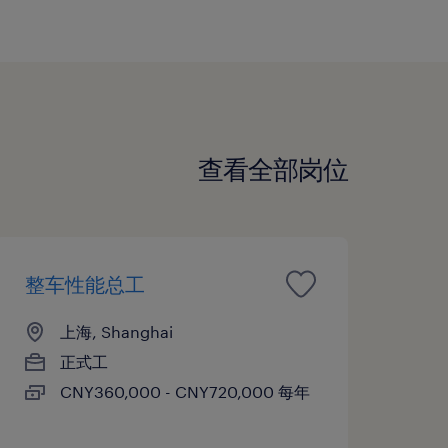
查看全部岗位
整车性能总工
上海, Shanghai
正式工
CNY360,000 - CNY720,000 每年