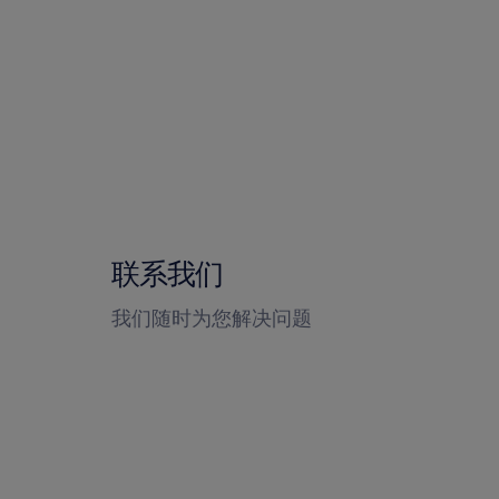
联系我们
我们随时为您解决问题