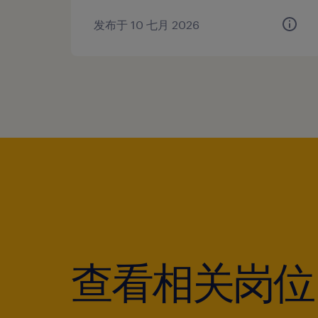
发布于 10 七月 2026
查看相关岗位