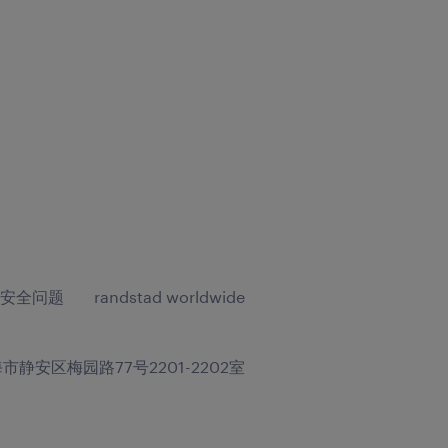
安全问题
randstad worldwide
静安区梅园路77号2201-2202室