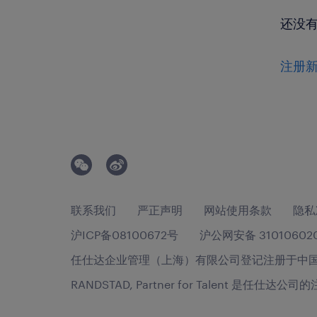
还没
注册
联系我们
严正声明
网站使用条款
隐私
沪ICP备08100672号
沪公网安备 31010602
任仕达企业管理（上海）有限公司登记注册于中国，统一
RANDSTAD, Partner for Talent 是