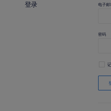
登录
电子邮
密码