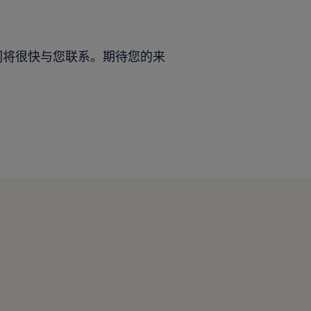
们将很快与您联系。期待您的来