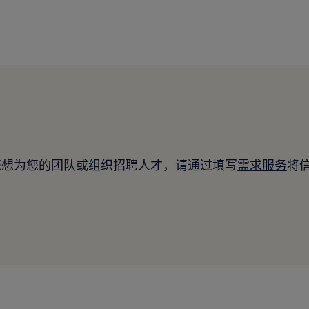
您想为您的团队或组织招聘人才，请通过填写
需求服务
将