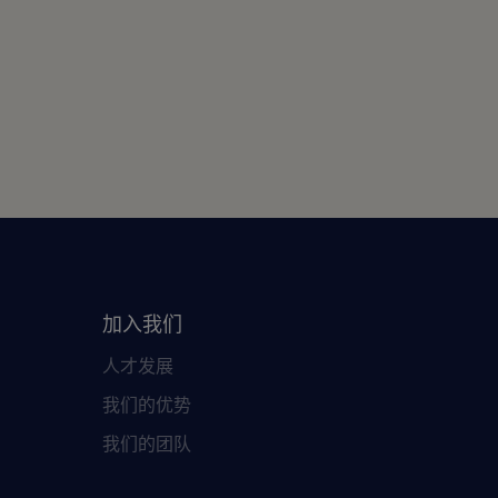
加入我们
人才发展
我们的优势
我们的团队