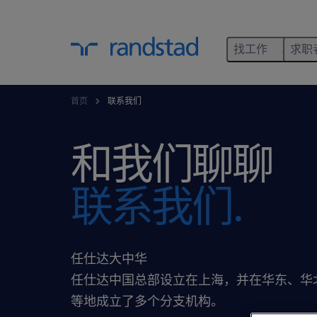
找工作
求职
首页
联系我们
和我们聊聊
联系我们.
任仕达大中华
任仕达中国总部设立在上海，并在华东、华
等地成立了多个分支机构。