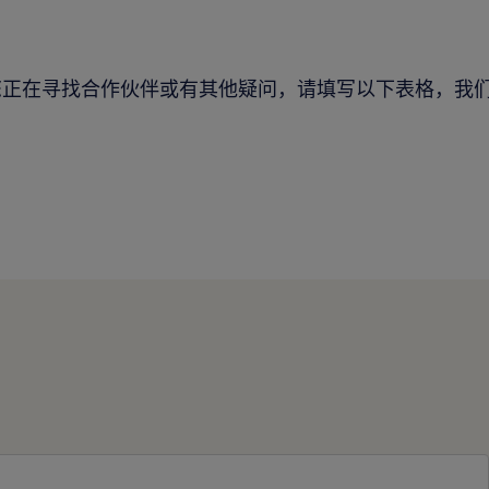
您正在寻找合作伙伴或有其他疑问，请填写以下表格，我