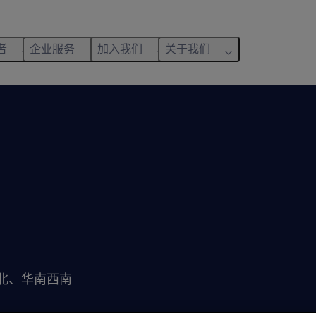
者
企业服务
加入我们
关于我们
北、华南西南