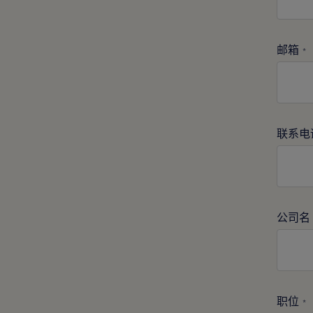
邮箱
*
联系电
公司名
职位
*