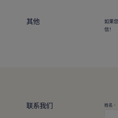
其他
如果
信！
联系我们
姓名
*