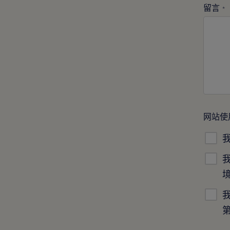
留言
*
网站使