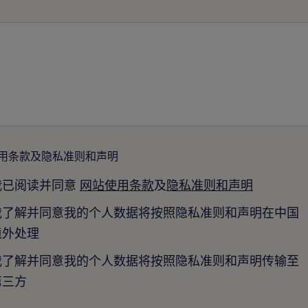
用条款及隐私准则和声明
我已阅读并同意
网站使用条款
及
隐私准则和声明
我了解并同意我的个人数据将按照隐私准则和声明在中国
境外处理
我了解并同意我的个人数据将按照隐私准则和声明传输至
第三方