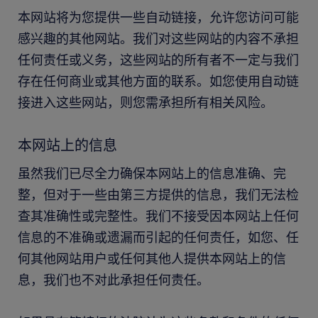
本网站将为您提供一些自动链接，允许您访问可能
感兴趣的其他网站。我们对这些网站的内容不承担
任何责任或义务，这些网站的所有者不一定与我们
存在任何商业或其他方面的联系。如您使用自动链
接进入这些网站，则您需承担所有相关风险。
本网站上的信息
虽然我们已尽全力确保本网站上的信息准确、完
整，但对于一些由第三方提供的信息，我们无法检
查其准确性或完整性。我们不接受因本网站上任何
信息的不准确或遗漏而引起的任何责任，如您、任
何其他网站用户或任何其他人提供本网站上的信
息，我们也不对此承担任何责任。