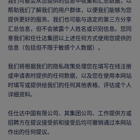
我们可能会从您提供的信息中收集和汇总数据，以
帮助我们了解我们的用户群体，以便我们能够为您
提供更好的服务。我们也可能与选定的第三方分享
汇总信息，但不会披露个人姓名或识别信息。您同
意我们和任仕达集团以上述任何方式使用您提供的
信息（包括但不限于敏感个人数据）。
我们将根据我们的隐私政策处理您在填写在线注册
或申请表时提供的任何数据，以及您在使用本网站
时填写或提供给我们的任何其他表格、评估或个人
详细资料。
任仕达中国有限公司、其集团公司、工作提供方或
招聘方在提议接受前和接受后均可撤销通过本网站
作出的任何提议。