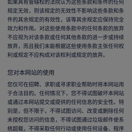
如果具有管辖权的法院认为这些条款和条件的任何
规定无效，则该规定的无效性不影响这些条款和条
件的其余规定的有效性，该等其余规定应保持完全
效力和作用。对这些使用条款中的任何条款的放弃
不应视为对该条款或任何其他条款的进一步或持续
放弃，而且我们未能根据这些使用条款主张任何权
利或规定不应构成对该权利或规定的放弃。
您对本网站的使用
您仅可在招聘、求职或寻求职业帮助时将本网站用
于合法目的。任何情况下，您不得试图破坏本网站
或通过本网站提交或提供的任何信息的安全性。特
别是，但不限于，不得试图访问、改变或删除任何
未授权您访问的信息，不得试图通过垃圾邮件使系
统超载，不得采取任何行动或使用任何设备、程序