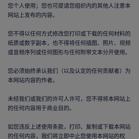
您个人使用；您也可提请您组织内的其他人注意本
网站上发布的内容。
您不得以任何方式修改您打印或下载的任何材料的
纸质或数字副本，也不得将任何插图、照片、视频
或音频序列或任何图形与任何附带文本分开使用。
您必须始终承认我们（以及认定的任何贡献者）为
本网站内容的作者。
未经我们或我们的许可人许可，您不得将本网站上
的任何内容用于商业目的。
如您违反上述使用条款，打印、复制或下载本网站
的任何内容，我们将立即中止您使用本网站的权