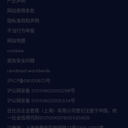
严正声明
网站使用条款
隐私准则和声明
不当行为举报
网站地图
cookies
报告安全问题
randstad worldwide
沪ICP备08100672号
沪公网安备 31010602000298号
沪公网安备 31010602005334号
任仕达企业管理（上海）有限公司登记注册于中国，统
一社会信用代码91310000780558565B
注册地：上海市静安区梅园路77号2201-2202室