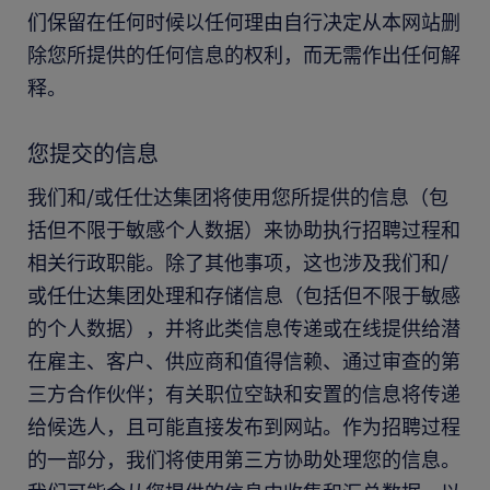
们保留在任何时候以任何理由自行决定从本网站删
除您所提供的任何信息的权利，而无需作出任何解
释。
您提交的信息
我们和/或任仕达集团将使用您所提供的信息（包
括但不限于敏感个人数据）来协助执行招聘过程和
相关行政职能。除了其他事项，这也涉及我们和/
或任仕达集团处理和存储信息（包括但不限于敏感
的个人数据），并将此类信息传递或在线提供给潜
在雇主、客户、供应商和值得信赖、通过审查的第
三方合作伙伴；有关职位空缺和安置的信息将传递
给候选人，且可能直接发布到网站。作为招聘过程
的一部分，我们将使用第三方协助处理您的信息。