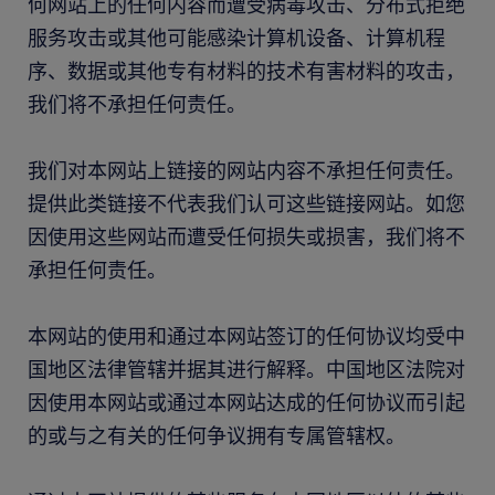
何网站上的任何内容而遭受病毒攻击、分布式拒绝
服务攻击或其他可能感染计算机设备、计算机程
序、数据或其他专有材料的技术有害材料的攻击，
我们将不承担任何责任。
我们对本网站上链接的网站内容不承担任何责任。
提供此类链接不代表我们认可这些链接网站。如您
因使用这些网站而遭受任何损失或损害，我们将不
承担任何责任。
本网站的使用和通过本网站签订的任何协议均受中
国地区法律管辖并据其进行解释。中国地区法院对
因使用本网站或通过本网站达成的任何协议而引起
的或与之有关的任何争议拥有专属管辖权。