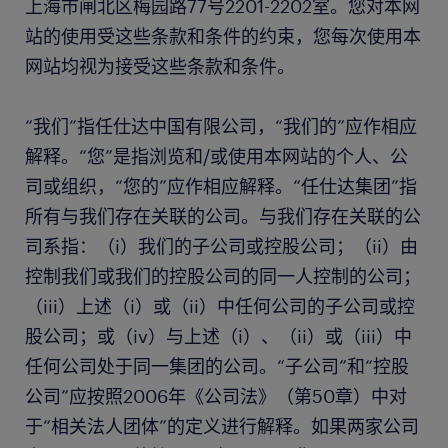
上海市闸北区梅园路77号2201-2202室。您对本网
站的使用受这些条款和条件的约束，您每次使用本
网站均视为接受这些条款和条件。
“我们”指任仕达中国有限公司，“我们的”应作相应
解释。“您”是指浏览和/或使用本网站的个人、公
司或组织，“您的”应作相应解释。“任仕达集团”指
所有与我们存在关联的公司。与我们存在关联的公
司系指：（i）我们的子公司或控股公司；（ii）由
控制我们或我们的控股公司的同一人控制的公司；
（iii）上述（i）或（ii）中任何公司的子公司或控
股公司；或（iv）与上述（i）、（ii）或（iii）中
任何公司处于同一集团的公司。“子公司”和“控股
公司”应按照2006年《公司法》（第50章）中对
于“相关法人团体”的定义进行解释。如果两家公司