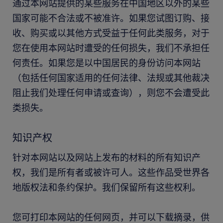
通过本网站提供的某些服务在中国地区以外的某些
国家可能不合法或不被准许。如果您试图订购、接
收、购买或以其他方式受益于任何此类服务，对于
您在使用本网站时遭受的任何损失，我们不承担任
何责任。如果您是以中国居民的身份访问本网站
（包括任何国家适用的任何法律、法规或其他裁决
阻止我们处理任何申请或查询），则您不会遭受此
类损失。
知识产权
针对本网站以及网站上发布的材料的所有知识产
权，我们是所有者或被许可人。这些作品受世界各
地版权法和条约保护。我们保留所有这些权利。
您可打印本网站的任何网页，并可以下载摘录，供