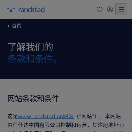
0
my randst
首页
了解我们的
条款和条件。
网站条款和条件
这是
www.randstad.cn网站
（“网站”）。本网站
由任仕达中国有限公司控制和运营，其注册地址为