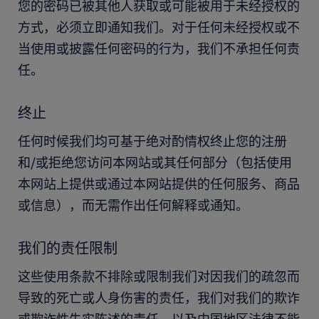
您的密码已被其他人获取或可能被用于未经授权的
方式，必须立即通知我们。对于任何未经授权或不
当使用或披露任何密码的行为，我们不承担任何责
任。
终止
任何时候我们均可基于绝对酌情权终止您的注册
和/或拒绝您访问本网站或其任何部分（包括使用
本网站上提供或通过本网站提供的任何服务、商品
或信息），而无需作出任何解释或通知。
我们的责任限制
这些使用条款不排除或限制我们对因我们的疏忽而
导致的死亡或人身伤害的责任，我们对我们的欺诈