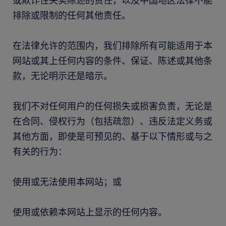
或欺诈性失实陈述的责任，以及中国地区法律不能
排除或限制的任何其他责任。
在法律允许的范围内，我们排除所有可能适用于本
网站或其上任何内容的条件、保证、陈述或其他条
款，无论明示还是暗示。
我们不对任何用户的任何损失或损害负责，无论是
在合同、侵权行为（包括疏忽）、违反法定义务或
其他方面，即使是可预见的、基于以下情形或与之
有关的行为：
使用或无法使用本网站；或
使用或依赖本网站上显示的任何内容。