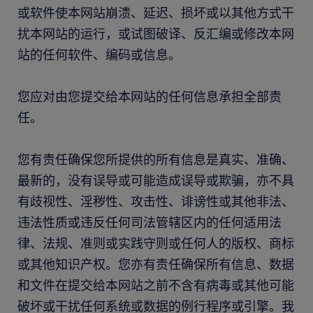
或软件使本网站崩溃、延迟、损坏或以其他方式干
扰本网站的运行，或试图破译、反汇编或修改本网
站的任何软件、编码或信息。
您应对由您提交给本网站的任何信息承担全部责
任。
您有责任确保您所提供的所有信息是真实、准确、
最新的，没有误导或可能造成误导或欺骗，亦不具
有歧视性、淫秽性、攻击性、诽谤性或其他非法、
违法性质或违反任何司法管辖区内的任何适用法
律、法规、准则或实践守则或任何人的版权、商标
或其他知识产权。您亦有责任确保所有信息、数据
和文件在提交给本网站之前不含有病毒或其他可能
破坏或干扰任何系统或数据的例行程序或引擎。我