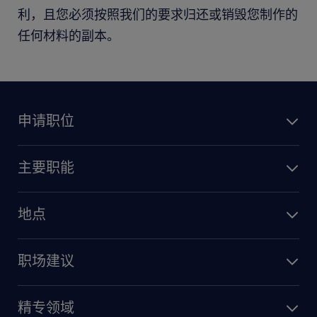
利，且您必须按照我们的要求归还或销毁您制作的
任何材料的副本。
申请职位
主要职能
地点
职场建议
精专领域