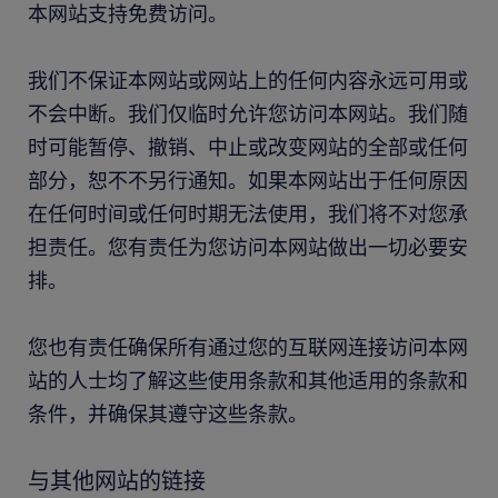
本网站支持免费访问。
我们不保证本网站或网站上的任何内容永远可用或
不会中断。我们仅临时允许您访问本网站。我们随
时可能暂停、撤销、中止或改变网站的全部或任何
部分，恕不不另行通知。如果本网站出于任何原因
在任何时间或任何时期无法使用，我们将不对您承
担责任。您有责任为您访问本网站做出一切必要安
排。
您也有责任确保所有通过您的互联网连接访问本网
站的人士均了解这些使用条款和其他适用的条款和
条件，并确保其遵守这些条款。
与其他网站的链接