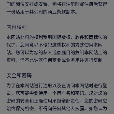
们的岗位安排或安置，则将在注册时或注册后获得
一份适用于其公司的商业条款副本。
内容权利
本网站材料的权利受到国际版权、软件和商标法的
保护，您同意以不侵犯这些权利的方式使用本网
站。您可以为您的私人或家庭目的复制本网站上的
资料，但不允许就任何商业或业务用途进行复制。
安全和密码
为了在本网站进行注册以及在访问本网站时进行登
录，您可能需要使用一个用户名和密码。您对您的
密码的安全和正确使用承担全部责任，您的密码应
始终保持机密，不得向任何其他人披露。如您认为