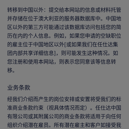
转移到中国以外：提交给本网站的信息或材料托管
并存储在位于澳大利亚的服务器数据库中。中国地
区以外的第三方可能通过该数据库访问包括您的简
历在内的个人信息。例如，如果您申请的空缺职位
的雇主位于中国地区以外[或如果我们在任仕达集
团内部共享详细信息]，则可能发生这种情况。如
您注册和使用本网站，则表示您同意该等信息转
移。
业务条款
经我们介绍而产生的岗位安排或安置将受我们的标
准商业条款约束（视具体情况而定）。任仕达中国
有限公司或其附属公司的商业条款将适用于向任何
组织介绍潜在雇员。所有潜在雇主和客户如接受我