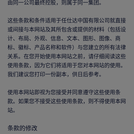
由同一公司最终控股，则属于同一集团。
这些条款和条件适用于任仕达中国有限公司就直接
或间接与本网站及其所包含或提供的材料（包括设
计、布局、外观、信息、文本、图形、图像、商
标、徽标、产品名称和软件）与您建立的所有法律
关系。在您开始使用本网站之前，请仔细阅读这些
使用条款，因为它们将适用于您对本网站的使用。
我们建议您打印一份副本，供日后参考。
使用本网站即视为您接受并同意遵守这些使用条
款。如果您不接受这些使用条款，则不得使用本网
站。
条款的修改