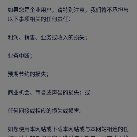
如果您是企业用户，请特别注意，我们将不承担与
以下事项相关的任何责任：
利润、销售、业务或收入的损失；
业务中断；
预期节约的损失；
商业机会、商誉或声誉的损失；或
任何间接或相应的损失或损害。
如您使用本网站或下载本网站或与本网站相连的任