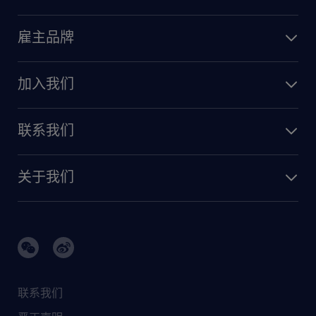
雇主品牌
加入我们
联系我们
关于我们
联系我们