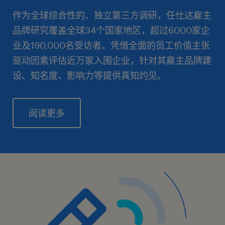
作为全球综合性的、独立第三方调研，任仕达雇主
品牌研究覆盖全球34个国家地区，超过6000家企
业及190,000名受访者。凭借全面的员工价值主张
驱动因素评估近万家入围企业，针对其雇主品牌建
设、知名度、影响力等提供真知灼见。
阅读更多