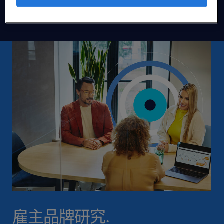
阅读更多
雇主品牌研究.