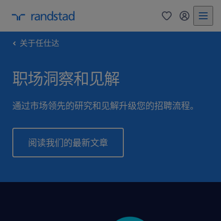
0
my randst
关于任仕达
职场洞察和见解
通过市场领先的研究和见解升级您的招聘流程。
阅读我们的最新文章