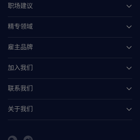
职场建议
精专领域
雇主品牌
加入我们
联系我们
关于我们