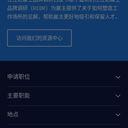
品牌调研（REBR）为雇主提供了关于如何塑造工
作场所的见解，帮助雇主更好地吸引和保留人才。
访问我们的资源中心
申请职位
主要职能
地点