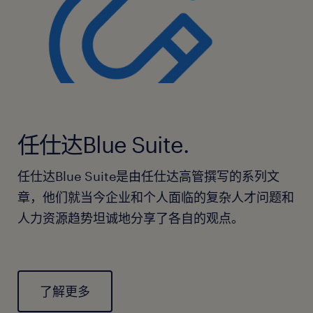
任仕达Blue Suite.
任仕达Blue Suite是由任仕达高管撰写的系列文
章，他们就当今企业和个人面临的复杂人才问题和
人力资源趋势坦诚地分享了各自的观点。
了解更多