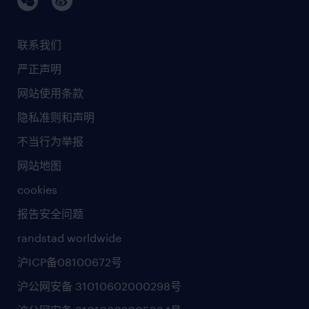
联系我们
严正声明
网站使用条款
隐私准则和声明
不当行为举报
网站地图
cookies
报告安全问题
randstad worldwide
沪ICP备08100672号
沪公网安备 31010602000298号