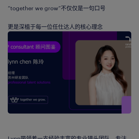
“together we grow”不仅仅是一句口号
更是深植于每一位任仕达人的核心理念
Lynn带领着一支经验丰富的专业猎头团队，专注