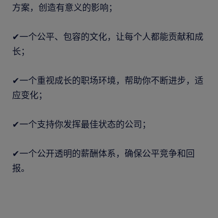
方案，创造有意义的影响；
✔一个公平、包容的文化，让每个人都能贡献和成
长；
✔一个重视成长的职场环境，帮助你不断进步，适
应变化；
✔一个支持你发挥最佳状态的公司；
✔一个公开透明的薪酬体系，确保公平竞争和回
报。