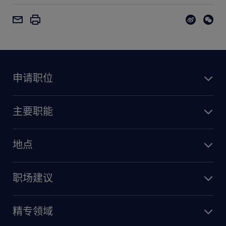
申请职位
主要职能
地点
职场建议
精专领域