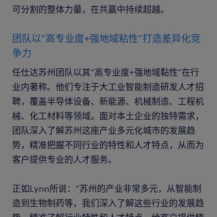
可分割的整体力量，在共赢中持续超越。
团队以“高专业度+强地域粘性“打造差异化竞
争力
任仕达苏州团队以其“高专业度+强地域黏性”在行
业内著称。他们专注于大工业智能制造研发人才招
聘，覆盖半导体设备、新能源、机械制造、工程机
械、化工材料等领域。面对本土企业的独特需求，
团队深入了解苏州这座产业多元化城市的发展趋
势，精准把握不同行业的特性和人才特点，从而为
客户提供专业的人才服务。
正如Lynn所说：“苏州的产业非常多元，从智能制
造到生物制药等，我们深入了解这些行业的发展趋