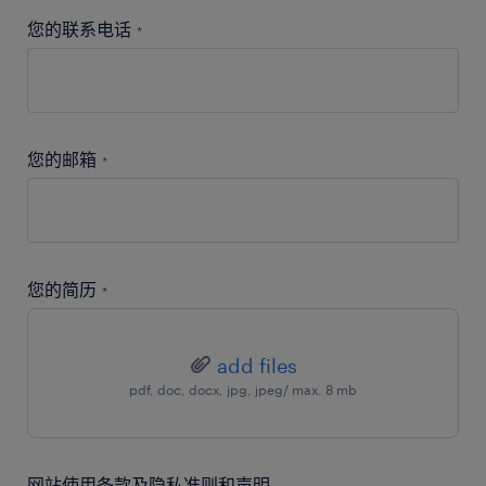
您的联系电话
*
您的邮箱
*
您的简历
*
add files
pdf, doc, docx, jpg, jpeg/ max. 8 mb
网站使用条款及隐私准则和声明