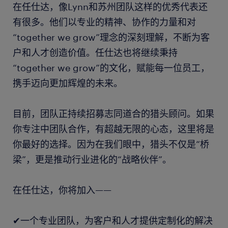
在任仕达，像Lynn和苏州团队这样的优秀代表还
有很多。他们以专业的精神、协作的力量和对
“together we grow”理念的深刻理解，不断为客
户和人才创造价值。任仕达也将继续秉持
“together we grow”的文化，赋能每一位员工，
携手迈向更加辉煌的未来。
目前，团队正持续招募志同道合的猎头顾问。如果
你专注中团队合作，有超越无限的心态，这里将是
你最好的选择。因为在我们眼中，猎头不仅是“桥
梁”，更是推动行业进化的“战略伙伴”。
在任仕达，你将加入——
✔一个专业团队，为客户和人才提供定制化的解决