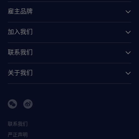
雇主品牌
加入我们
联系我们
关于我们
联系我们
严正声明