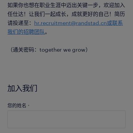
如果你也想在职业生涯中迈出关键一步，欢迎加入
任仕达！让我们一起成长，成就更好的自己！简历
请投递至：
hr.recruitment@randstad.cn或联系
我们的招聘团队
。
（通关密码：together we grow）
加入我们
您的姓名
*