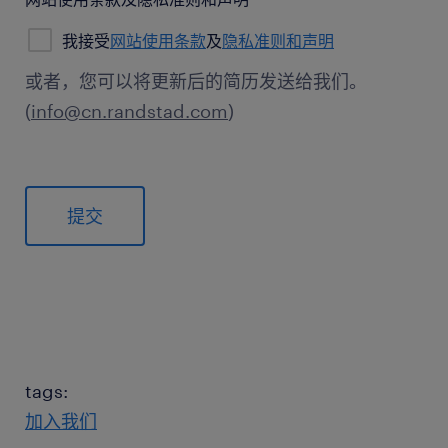
我接受
网站使用条款
及
隐私准则和声明
或者，您可以将更新后的简历发送给我们。
(
info@cn.randstad.com
)
General
tags:
加入我们