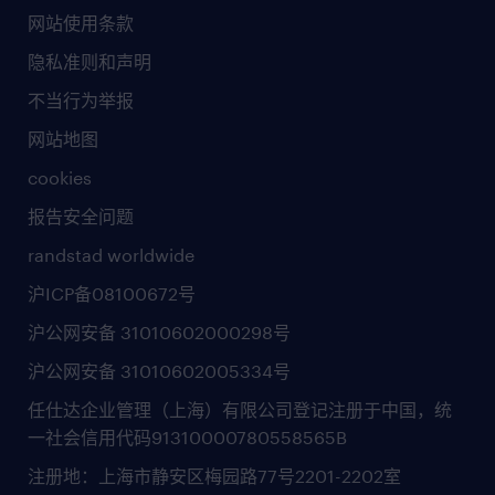
网站使用条款
隐私准则和声明
不当行为举报
网站地图
cookies
报告安全问题
randstad worldwide
沪ICP备08100672号
沪公网安备 31010602000298号
沪公网安备 31010602005334号
任仕达企业管理（上海）有限公司登记注册于中国，统
一社会信用代码91310000780558565B
注册地：上海市静安区梅园路77号2201-2202室