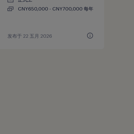
CNY650,000 - CNY700,000 每年
发布于 22 五月 2026