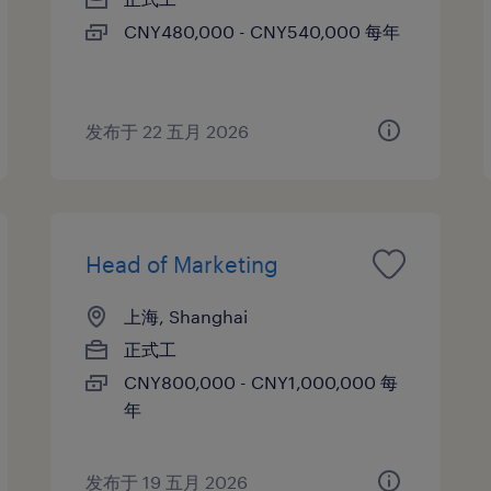
CNY480,000 - CNY540,000 每年
发布于 22 五月 2026
Head of Marketing
上海, Shanghai
正式工
CNY800,000 - CNY1,000,000 每
年
发布于 19 五月 2026