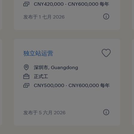
CNY420,000 - CNY600,000 每年
发布于 1 七月 2026
独立站运营
深圳市, Guangdong
正式工
CNY500,000 - CNY600,000 每年
发布于 5 六月 2026