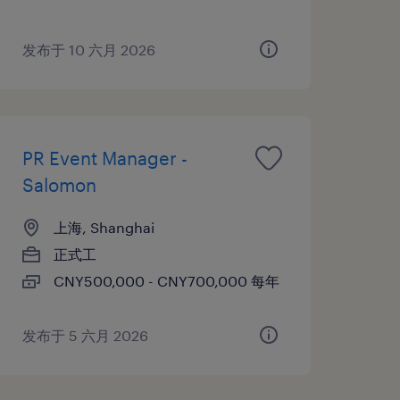
发布于 10 六月 2026
PR Event Manager -
Salomon
上海, Shanghai
正式工
CNY500,000 - CNY700,000 每年
发布于 5 六月 2026