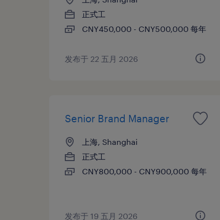
正式工
CNY450,000 - CNY500,000 每年
发布于 22 五月 2026
Senior Brand Manager
上海, Shanghai
正式工
CNY800,000 - CNY900,000 每年
发布于 19 五月 2026