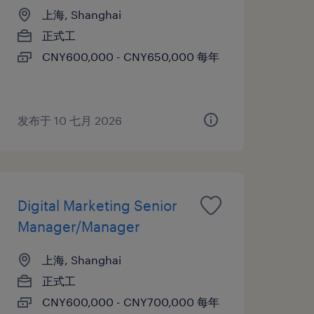
上海, Shanghai
正式工
CNY600,000 - CNY650,000 每年
发布于 10 七月 2026
Digital Marketing Senior
Manager/Manager
上海, Shanghai
正式工
CNY600,000 - CNY700,000 每年