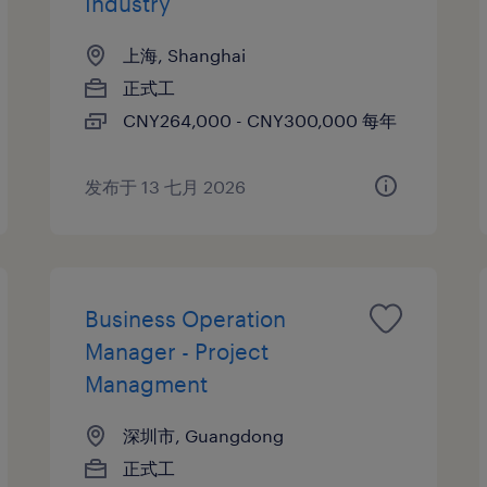
Industry
上海, Shanghai
正式工
CNY264,000 - CNY300,000 每年
发布于 13 七月 2026
Business Operation
Manager - Project
Managment
深圳市, Guangdong
正式工