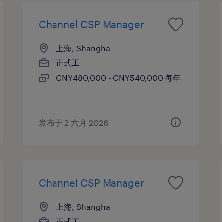
Channel CSP Manager
上海, Shanghai
正式工
CNY480,000 - CNY540,000 每年
发布于 2 六月 2026
Channel CSP Manager
上海, Shanghai
正式工