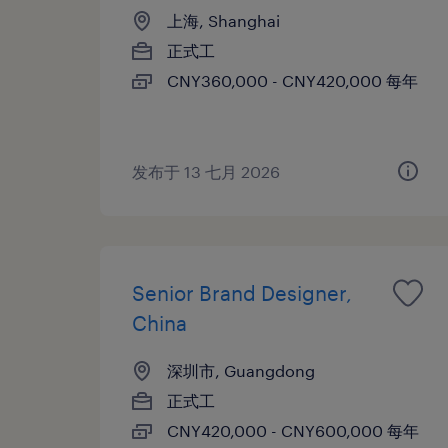
上海, Shanghai
正式工
CNY360,000 - CNY420,000 每年
发布于 13 七月 2026
Senior Brand Designer,
China
深圳市, Guangdong
正式工
CNY420,000 - CNY600,000 每年