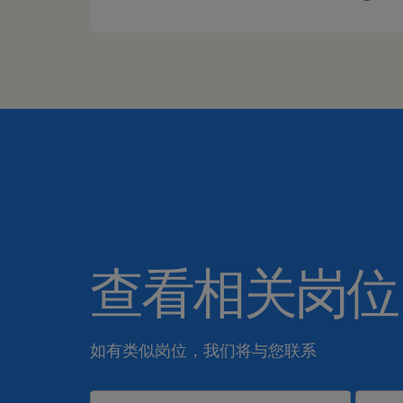
查看相关岗位
如有类似岗位，我们将与您联系