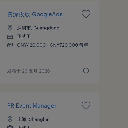
资深投放-GoogleAds
深圳市, Guangdong
正式工
CNY420,000 - CNY720,000 每年
发布于 26 五月 2026
PR Event Manager
上海, Shanghai
正式工