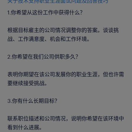
关于技术支持职业生涯面试问题及回答技巧
1.你希望从这份工作中获得什么？
根据目标雇主的公司情况调整你的答案。谈谈挑
战、工作满意度、机会和工作环境。
2.你希望在我们公司供职多久？
表明你期望在该公司发展你的职业生涯，但也许需
要继续接受挑战。
3.你有什么长期目标？
联系职位描述和公司情况，说明你希望在该环境中
看到什么进展。