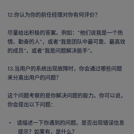
12.你认为你的前任经理对你有何评价？
尽量给出积极的答案。例如：“他们说我是一个热
情、勤奋的人”，或者“我是团队中最可靠、最高效
的成员”，或者“我是问题解决能手”。
13.当用户的系统出现故障时，你会通过哪些问题
来分离出用户的问题？
这个问题考察的是你解决问题的能力。你可以说，
你会提出以下问题：
请描述一下你遇到的问题。是否出现错误信息
提示？如果有，是什么？