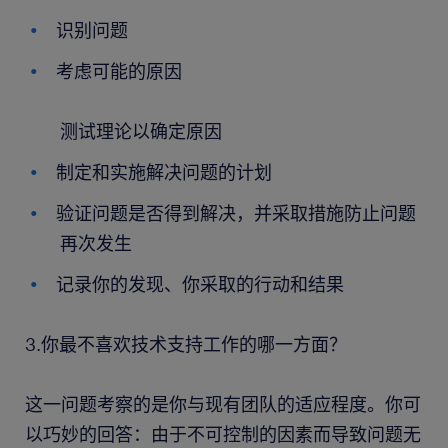
识别问题
考虑可能的原因
测试理论以确定原因
制定和实施解决问题的计划
验证问题是否得到解决，并采取措施防止问题
再次发生
记录你的发现、你采取的行动和结果
3.你最不喜欢技术支持工作的哪一方面？
这一问题考察的是你与现有团队的适应程度。你可
以巧妙的回答：由于不可控制的因素而导致问题无