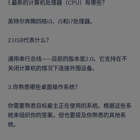
1.最新的计算机处理器（CPU）有哪些？
英特尔奔腾四核i3、i5和i7处理器。
2.USB代表什么？
通用串行总线——目前的版本是2.0。它支持在不
关闭计算机的情况下连接外围设备。
3.你熟悉哪些桌面操作系统？
你需要熟悉目标雇主正在使用的系统。根据这些系
统来组织你的答案，但也要提及你熟悉的其他系
统。