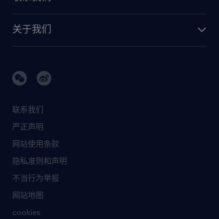
关于我们
联系我们
严正声明
网站使用条款
隐私准则和声明
不当行为举报
网站地图
cookies