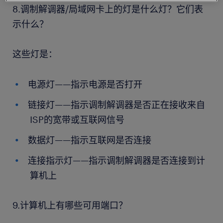
8.调制解调器/局域网卡上的灯是什么灯？它们表
示什么？
这些灯是：
电源灯——指示电源是否打开
链接灯——指示调制解调器是否正在接收来自
ISP的宽带或互联网信号
数据灯——指示互联网是否连接
连接指示灯——指示调制解调器是否连接到计
算机上
9.计算机上有哪些可用端口？