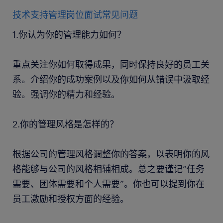
技术支持管理岗位面试常见问题
1.你认为你的管理能力如何？
重点关注你如何取得成果，同时保持良好的员工关
系。介绍你的成功案例以及你如何从错误中汲取经
验。强调你的精力和经验。
2.你的管理风格是怎样的？
根据公司的管理风格调整你的答案，以表明你的风
格能够与公司的风格相辅相成。总之要谨记“任务
需要、团体需要和个人需要”。你也可以提到你在
员工激励和授权方面的经验。