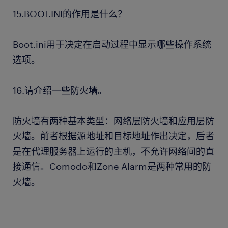
15.BOOT.INI的作用是什么？
Boot.ini用于决定在启动过程中显示哪些操作系统
选项。
16.请介绍一些防火墙。
防火墙有两种基本类型：网络层防火墙和应用层防
火墙。前者根据源地址和目标地址作出决定，后者
是在代理服务器上运行的主机，不允许网络间的直
接通信。Comodo和Zone Alarm是两种常用的防
火墙。