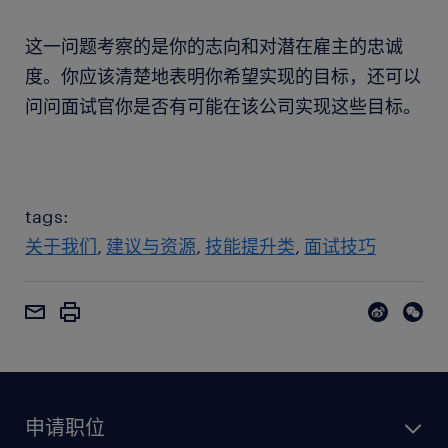
这一问题考察的是你的志向和对潜在雇主的忠诚
度。你应该清楚地表明你希望实现的目标，还可以
问问面试官你是否有可能在该公司实现这些目标。
tags:
关于我们
建议与资源
技能提升类
面试技巧
申请职位