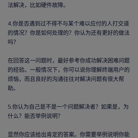
法解决，比如硬件故障。
4.你是否遇到过不得不与某个难以应付的人打交道
的情况？你是如何处理的？你认为还有更好的做法
吗？
在回答这一问题时，最好参考你成功解决困难问题
的经验。一般情况下，你可以说你理解终端用户的
烦恼，而且良好的沟通往往对解决问题有很大帮
助。
5.你认为自己是不是一个问题解决者？如果是，为
什么？能否举例说明？
显然你应该给出肯定的答案。你需要举例说明你能