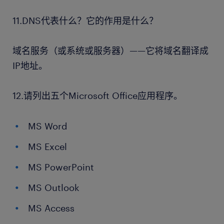
11.DNS代表什么？它的作用是什么？
域名服务（或系统或服务器）——它将域名翻译成
IP地址。
12.请列出五个Microsoft Office应用程序。
MS Word
MS Excel
MS PowerPoint
MS Outlook
MS Access