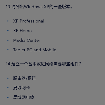
13.请列出Windows XP的一些版本。
XP Professional
XP Home
Media Center
Tablet PC and Mobile
14.建立一个基本家庭网络需要哪些组件？
路由器/枢纽
局域网卡
局域网电缆