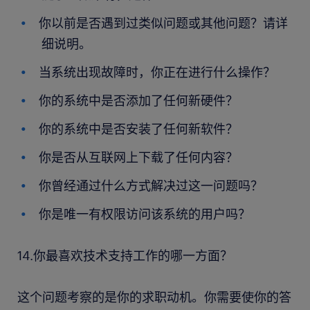
你以前是否遇到过类似问题或其他问题？请详
细说明。
当系统出现故障时，你正在进行什么操作？
你的系统中是否添加了任何新硬件？
你的系统中是否安装了任何新软件？
你是否从互联网上下载了任何内容？
你曾经通过什么方式解决过这一问题吗？
你是唯一有权限访问该系统的用户吗？
14.你最喜欢技术支持工作的哪一方面？
这个问题考察的是你的求职动机。你需要使你的答