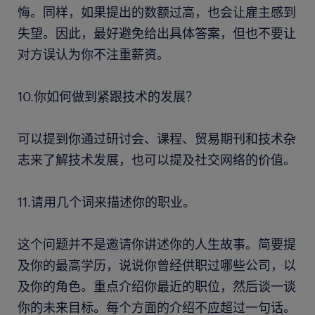
悔。同样，如果提出的数额过高，也会让雇主感到
失望。因此，最好避免给出具体答案，但也不要让
对方误认为你不注重薪资。
10.你如何做到紧跟技术的发展？
可以提到你通过研讨会、课程、贸易期刊和技术杂
志来了解技术发展，也可以提及社交网络的价值。
11.请用几个词来描述你的职业。
这个问题并不是邀请你讲述你的人生故事。简要提
及你的最高学历，说说你曾经供职过哪些公司，以
及你的角色。重点介绍你最近的职位，然后谈一谈
你的未来目标。每个方面的介绍不应超过一句话。