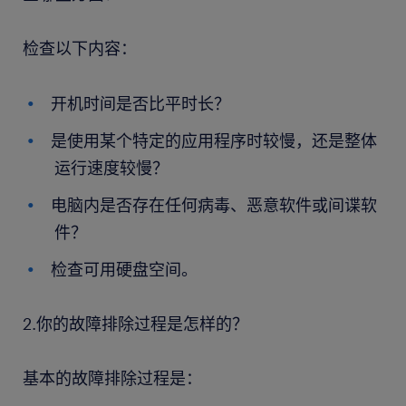
检查以下内容：
开机时间是否比平时长？
是使用某个特定的应用程序时较慢，还是整体
运行速度较慢？
电脑内是否存在任何病毒、恶意软件或间谍软
件？
检查可用硬盘空间。
2.你的故障排除过程是怎样的？
基本的故障排除过程是：