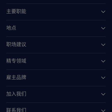
主要职能
地点
职场建议
精专领域
雇主品牌
加入我们
联系我们