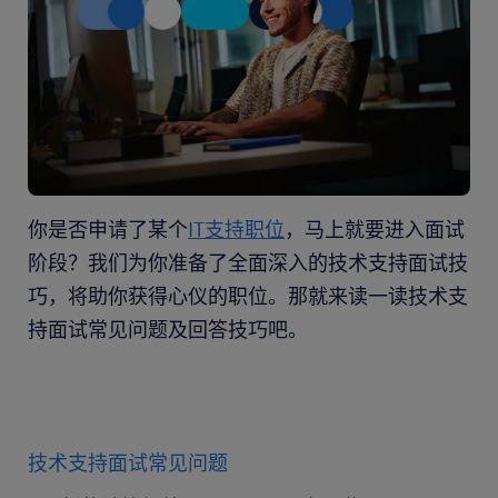
你是否申请了某个
IT支持职位
，马上就要进入面试
阶段？我们为你准备了全面深入的技术支持面试技
巧，将助你获得心仪的职位。那就来读一读技术支
持面试常见问题及回答技巧吧。
技术支持面试常见问题