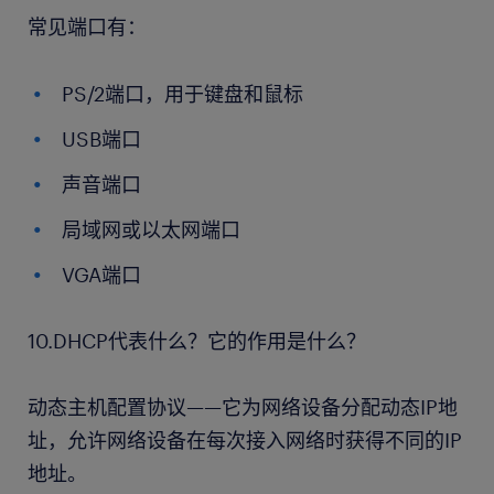
常见端口有：
PS/2端口，用于键盘和鼠标
USB端口
声音端口
局域网或以太网端口
VGA端口
10.DHCP代表什么？它的作用是什么？
动态主机配置协议——它为网络设备分配动态IP地
址，允许网络设备在每次接入网络时获得不同的IP
地址。