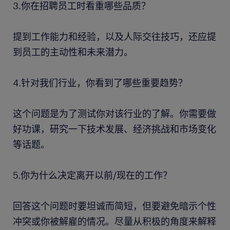
3.你在招聘员工时看重哪些品质？
提到工作能力和经验，以及人际交往技巧，还应提
到员工的主动性和未来潜力。
4.针对我们行业，你看到了哪些重要趋势？
这个问题是为了测试你对该行业的了解。你需要做
好功课，研究一下技术发展、经济挑战和市场变化
等话题。
5.你为什么决定离开以前/现在的工作？
回答这个问题时要坦诚而简短，但要避免暗示个性
冲突或你被解雇的情况。尽量从积极的角度来解释