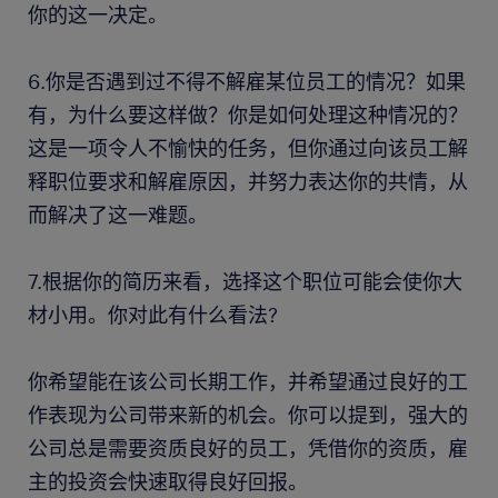
你的这一决定。
6.你是否遇到过不得不解雇某位员工的情况？如果
有，为什么要这样做？你是如何处理这种情况的？
这是一项令人不愉快的任务，但你通过向该员工解
释职位要求和解雇原因，并努力表达你的共情，从
而解决了这一难题。
7.根据你的简历来看，选择这个职位可能会使你大
材小用。你对此有什么看法?
你希望能在该公司长期工作，并希望通过良好的工
作表现为公司带来新的机会。你可以提到，强大的
公司总是需要资质良好的员工，凭借你的资质，雇
主的投资会快速取得良好回报。