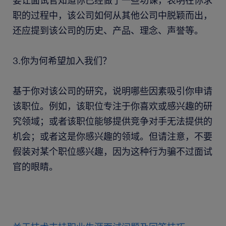
要让面试官知道你已经做了一些功课，表明在你求
职的过程中，该公司如何从其他公司中脱颖而出，
还应提到该公司的历史、产品、理念、声誉等。
3.你为何希望加入我们？
基于你对该公司的研究，说明哪些因素吸引你申请
该职位。例如，该职位专注于你喜欢或感兴趣的研
究领域；或者该职位能够提供竞争对手无法提供的
机会；或者这是你感兴趣的领域。但请注意，不要
假装对某个职位感兴趣，因为这种行为骗不过面试
官的眼睛。