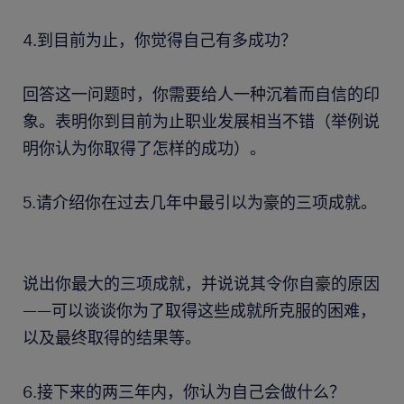
4.到目前为止，你觉得自己有多成功？
回答这一问题时，你需要给人一种沉着而自信的印
象。表明你到目前为止职业发展相当不错（举例说
明你认为你取得了怎样的成功）。
5.请介绍你在过去几年中最引以为豪的三项成就。
说出你最大的三项成就，并说说其令你自豪的原因
——可以谈谈你为了取得这些成就所克服的困难，
以及最终取得的结果等。
6.接下来的两三年内，你认为自己会做什么？