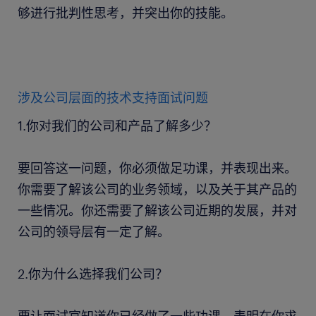
够进行批判性思考，并突出你的技能。
涉及公司层面的技术支持面试问题
1.你对我们的公司和产品了解多少？
要回答这一问题，你必须做足功课，并表现出来。
你需要了解该公司的业务领域，以及关于其产品的
一些情况。你还需要了解该公司近期的发展，并对
公司的领导层有一定了解。
2.你为什么选择我们公司？