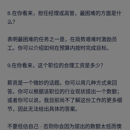
8.在你看来，担任经理或高管，最困难的方面是什
么？
表明最困难的任务之一是，在局势艰难时激励员
工。你可以介绍如何在预算内按时完成目标。
9.在你看来，这个职位的合理工资是多少？
薪资是一个微妙的话题。你可以用几种方式来回
答。你可以根据该职位的行业现状提出一个数额；
或者你可以说，我目前尚不了解这份工作的更多细
节，因此无法给出具体的答案。
不要低估自己 - 否则你会因为提出的数额太低而懊