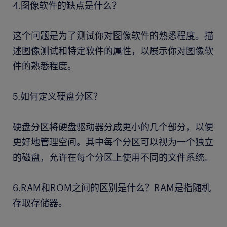
4.图像软件的缺点是什么？
这个问题是为了测试你对图像软件的熟悉程度。描
述图像测试和特定软件的属性，以展示你对图像软
件的熟悉程度。
5.如何定义硬盘分区？
硬盘分区将硬盘驱动器分成更小的几个部分，以便
更好地管理空间。其中每个分区可以视为一个独立
的磁盘，允许在每个分区上使用不同的文件系统。
6.RAM和ROM之间的区别是什么？RAM是指随机
存取存储器。