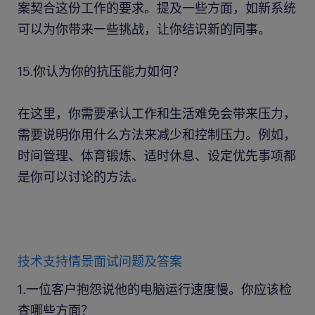
案契合这份工作的要求。提及一些方面，如新系统
可以为你带来一些挑战，让你结识新的同事。
15.你认为你的抗压能力如何？
在这里，你需要承认工作和生活难免会带来压力，
需要说明你用什么方法来减少和控制压力。例如，
时间管理、体育锻炼、适时休息、设定优先事项都
是你可以讨论的方法。
技术支持情景面试问题及答案
1.一位客户抱怨说他的电脑运行速度慢。你应该检
查哪些方面？