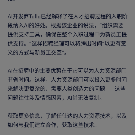
AI开发商Talla已经解释了在人才招聘过程的入职阶
段纳入AI的好处。根据该企业的说法，“组织需要
提供支持工具，确保在整个入职过程中为新员工提
供支持。”这样招聘经理可以将腾出时间“以更有意
义的方式与新员工交互”。
AI在招聘中的主要优势在于它可以为人力资源部门
节省时间。这样，人力资源部门可以投入更多时间
来解决更复杂的、需要人类创造力的问题——这些
问题往往涉及情感因素，AI尚无法复制。
获取更多信息，了解任仕达的人力资源技术，以及
如何与我们建立合作，获取这些技术。