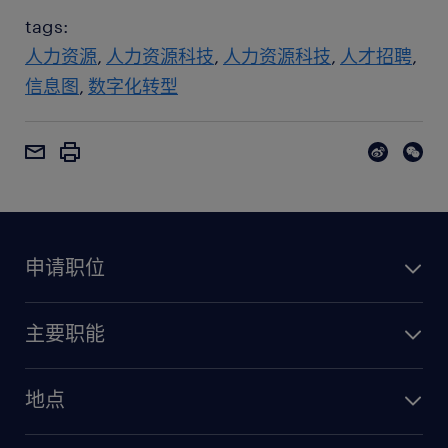
tags:
人力资源
人力资源科技
人力资源科技
人才招聘
信息图
数字化转型
申请职位
主要职能
地点