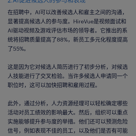
2.AI促进候选人的参与和表现
在招聘中，AI可以改善候选人和雇主之间的沟通，
显著提高候选人的参与度。HireVue是视频面试和
AI驱动视频及游戏评估市场的领导者。它推出的系
统将招聘质量提高了88%，新员工多元化程度提高
了55%。
这是因为它对候选人简历进行了初步分析，对候选
人技能进行了交叉检验。当许多候选人申请同一个
职位时，这可以加快招聘和雇用过程。
此外，通过分析，人力资源经理可以轻松确定哪些
活动对员工绩效的影响最大。然后，组织可以重点
实施能够提升参与度的举措。他们还可以预测危险
信号，例如表现不佳的员工，以及他们是否有可能