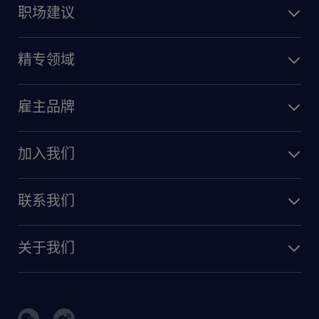
职场建议
精专领域
雇主品牌
加入我们
联系我们
关于我们