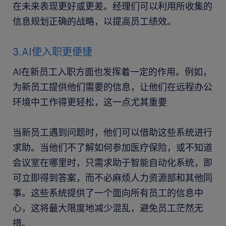
在未来表现更好或更差。经理们可以利用所收集的
信息规划正确的战略，以提高员工绩效。
3.AI使入职更便捷
AI在新员工入职方面也发挥着一定的作用。例如，
为新员工提供他们需要的信息，让他们在远程办公
环境中工作得更轻松，这一点尤其重要
当新员工遇到问题时，他们可以借助这些系统进行
求助。当他们不了解如何参加医疗保险，或不知道
会议室在哪里时，只需求助于智能自动化系统，即
可立即得到答案，而不必麻烦人力资源部和其他同
事。这些系统提供了一个面向所有员工的信息中
心，这将最大限度地减少混乱，避免员工茫然无
措。