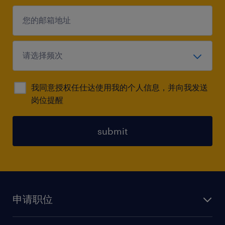
我同意授权任仕达使用我的个人信息，并向我发送
岗位提醒
submit
申请职位
上传简历