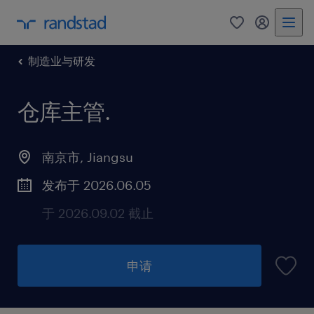
制造业与研发
仓库主管
.
南京市, Jiangsu
发布于 2026.06.05
于 2026.09.02 截止
申请