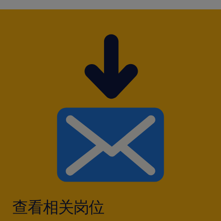
5.投身新能源汽车核心领域，为行业发展贡献力
量，实现个人与社会价值的统一。​
查看相关岗位