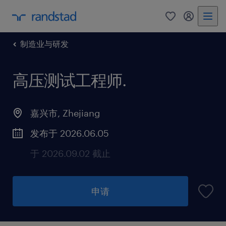
制造业与研发
高压测试工程师
.
嘉兴市, Zhejiang
发布于 2026.06.05
于 2026.09.02 截止
申请