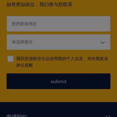
如有类似岗位，我们将与您联系
我同意授权任仕达使用我的个人信息，并向我发送
岗位提醒
submit
申请职位