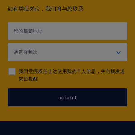
如有类似岗位，我们将与您联系
我同意授权任仕达使用我的个人信息，并向我发送
岗位提醒
submit