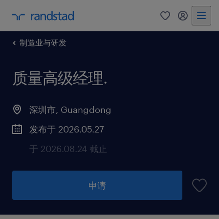
制造业与研发
质量高级经理
.
深圳市, Guangdong
发布于 2026.05.27
于 2026.08.24 截止
申请