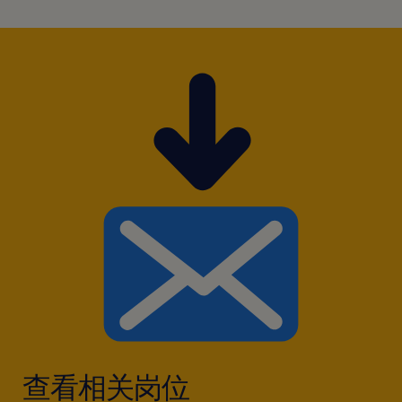
查看相关岗位