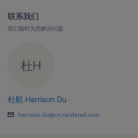
联系我们
我们随时为您解决问题
杜H
杜航 Harrison Du
harrison.du@cn.randstad.com