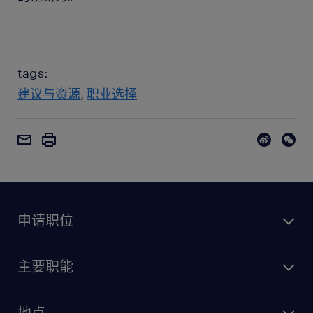
tags:
建议与资源
职业选择
申请职位
主要职能
地点