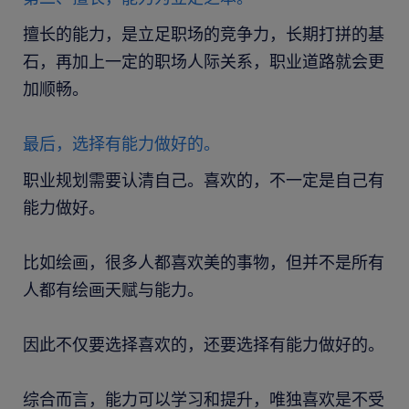
擅长的能力，是立足职场的竞争力，长期打拼的基
石，再加上一定的职场人际关系，职业道路就会更
加顺畅。
最后，选择有能力做好的。
职业规划需要认清自己。喜欢的，不一定是自己有
能力做好。
比如绘画，很多人都喜欢美的事物，但并不是所有
人都有绘画天赋与能力。
因此不仅要选择喜欢的，还要选择有能力做好的。
综合而言，能力可以学习和提升，唯独喜欢是不受