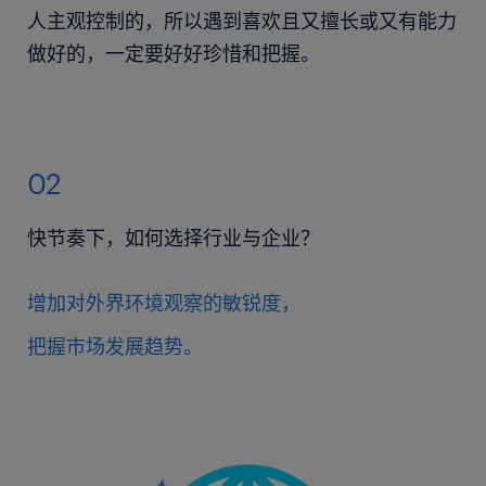
人主观控制的，所以遇到喜欢且又擅长或又有能力
做好的，一定要好好珍惜和把握。
02
快节奏下，如何选择行业与企业？
增加对外界环境观察的敏锐度，
把握市场发展趋势。