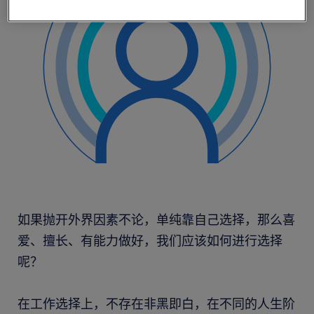
如果抛开外界因素不论，单纯靠自己选择，那么喜
爱、擅长、有能力做好，我们应该如何进行选择
呢？
在工作选择上，不存在非黑即白，在不同的人生阶