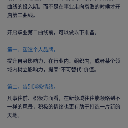
曲线的投入期。而不是在事业走向衰败的时候才开
启第二曲线。
开启职业第二曲线前，可以做以下准备。
第一、塑造个人品牌。
提升自身影响力，在行业内、组织内，或者某个领
域内树立影响力，提高“不可替代”价值。
第二，告别消极情绪。
凡事往前、积极方面看，在新领域往往能领略到不
一样的风景，积极的情绪也更有助于打造一片新的
天地。