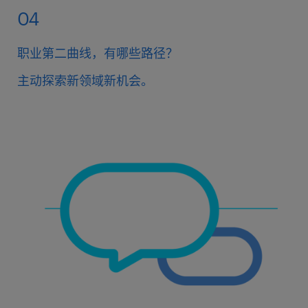
04
职业第二曲线，有哪些路径？
主动探索新领域新机会。