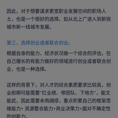
因此，对于想要谋求更宽职业发展空间的职场人
士，也是一个很好的选择。如从北上广进入到新锐
城市新一线城市发展。
第三，选择创业或者联合创业。
根据自身的能力、经济状况做一个综合的评估，在
自己擅长的有能力做好的领域进行创业或者联合创
业，也是一种选择。
这样的背景下，对人才的综合素质要求比较高，创
业前期可能需要“扛业绩、带团队、下地方”，能文
能武，因此需要未雨绸缪，重点积累自己的框架思
维能力+ 资源整合能力+商业决策力+面对不确定性
的创新力。