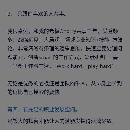
3、 只跟你喜欢的人共事。
我很幸运，和我的老板Cherry共事三年，受益颇
多：战略远见，大局观，领域专业知识+技能+方法
论，非常清晰有条理的逻辑思维，快速应变处理问
题能力，创新smart的工作方式，复盘机制…..善
于平衡工作与生活，“Work hard，play hard”。
无论是优秀的老板还是团队的牛人，从ta身上学到
的远比自己摸索的要快。
第四，有充足的职业发展空间。
足够大的舞台才能让人的潜能发挥得淋漓尽致。