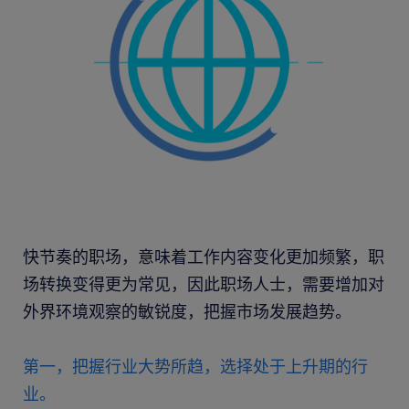
快节奏的职场，意味着工作内容变化更加频繁，职
场转换变得更为常见，因此职场人士，需要增加对
外界环境观察的敏锐度，把握市场发展趋势。
第一，把握行业大势所趋，选择处于上升期的行
业。