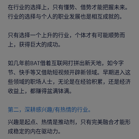
在行业的选择上，只有懂势、借势才能把握未来。
行业的选择与个人的职业发展也是相互成就的。
只有选择一个上升的行业，个体才有可能顺势而
上，获得巨大的成功。
如几年前BAT借着互联网打拼出新天地，如今字
节、快手等又借助短视频开辟新领域。早期进入这
些领域的职场人士，无论是在经验积累，还是经济
收益上，都赚得盆满钵满。
第二，深耕感兴趣/有热情的行业。
兴趣是起点、热情是推动剂，只有完美融合才能形
成稳定的内在驱动力。