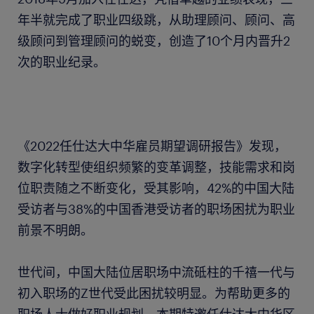
年半就完成了职业四级跳，从助理顾问、顾问、高
级顾问到管理顾问的蜕变，创造了10个月内晋升2
次的职业纪录。
《2022任仕达大中华雇员期望调研报告》发现，
数字化转型使组织频繁的变革调整，技能需求和岗
位职责随之不断变化，受其影响，42%的中国大陆
受访者与38%的中国香港受访者的职场困扰为职业
前景不明朗。
世代间，中国大陆位居职场中流砥柱的千禧一代与
初入职场的Z世代受此困扰较明显。为帮助更多的