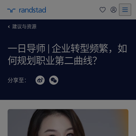
0
my randst
建议与资源
一日导师 | 企业转型频繁，如
何规划职业第二曲线？
分享至：