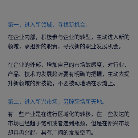
第一，进入新领域，寻找新机会。
在企业内部，积极参与企业的转型，主动进入新的
领域，承担新的职责，寻找新的职业发展机会。
在企业的外部，增加自己的市场敏感度，对行业、
产品、技术的发展趋势要有明确的把握，主动去提
升新领域的新技能，不要被动地晒在沙滩上。
第二，进入新兴市场，另辟职场新天地。
有一些产业是在进行区域化的转移，在一些发达的
市场已经趋于饱和或者遇到瓶颈，但是在新兴市场
却冉冉兴起，具有广阔的发展空间。