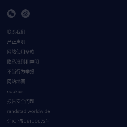
联系我们
严正声明
网站使用条款
隐私准则和声明
不当行为举报
网站地图
cookies
报告安全问题
randstad worldwide
沪ICP备08100672号