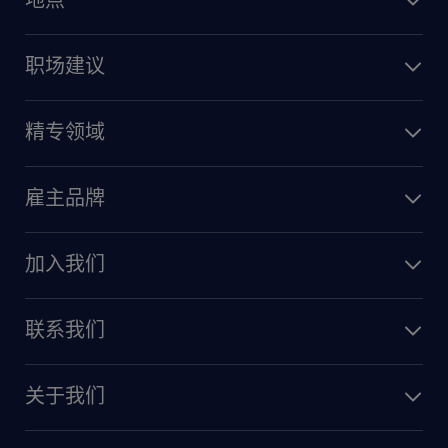
职场建议
精专领域
雇主品牌
加入我们
联系我们
关于我们