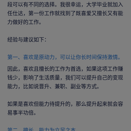
段可以有不同的选择。我很幸运，大学毕业就加入
任仕达，第一份工作就找到了既喜爱又擅长又有能
力做好的工作。
经验与建议如下：
第一、喜欢是原动力，可以让你长时间保持激情。
因此，喜欢且擅长的工作为首选，如果这项工作赚
钱少，影响了生活质量，我们可以提升自己的变现
能力，比如说晋升、兼职、副业等方式。
如果是喜欢但能力待提升的，那么提升起来就会容
易事半功倍。
第二、擅长，能力为立足之本。