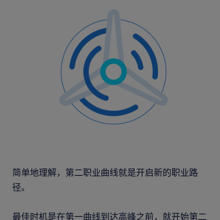
简单地理解，第二职业曲线就是开启新的职业路
径。
最佳时机是在第一曲线到达高峰之前，就开始第二