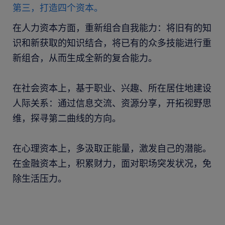
第三，打造四个资本。
在人力资本方面，重新组合自我能力：将旧有的知
识和新获取的知识结合，将已有的众多技能进行重
新组合，从而生成全新的复合能力。
在社会资本上，基于职业、兴趣、所在居住地建设
人际关系：通过信息交流、资源分享，开拓视野思
维，探寻第二曲线的方向。
在心理资本上，多汲取正能量，激发自己的潜能。
在金融资本上，积累财力，面对职场突发状况，免
除生活压力。