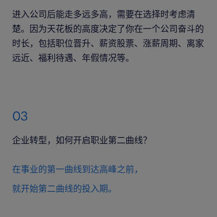
进入公司后能走多远多高，需要在选择时考虑清
楚。因为天花板的高度决定了你在一个公司奋斗的
时长，包括职位晋升、薪资股票、涨薪周期、离家
远近、福利待遇、年假情况等。
03
企业转型，如何开启职业第二曲线？
在事业的第一曲线到达高峰之前，
就开始第二曲线的投入期。