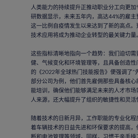
人类能力的持续提升正推动职业分工向更加
研数据显示，未来五年内，高达44%的雇
这一比例自疫情发生以来达到了新的高点。
技术应用将成为推动企业转型的最关键力量
这些指标清晰地指向一个趋势：我们迫切需
健、气候变化和环境管理等，且具备创造性
的《2022年全球热门技能报告》便强调了
部分公司为例，他们首先雇佣那些具备核心
能培训，确保他们能够满足未来的人才市场
人来源，还大幅提升了组织的敏捷性和灵活
随着技术的日新月异，工作职能的专业化程
着车辆技术的日益先进和环保要求的提高，
断和电池管理等领域。同样，习惯于亲手操