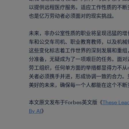
以提供远程医疗服务。适应工作性质的不断
也是亿万劳动者必须面对的现实挑战。
未来，非办公室性质的职业将呈现迅猛的增
车和公交车司机、职业教育教师，以及机械
这些变化标志着工作世界的深刻发展和重组
分准备，无疑成为了一项艰巨的任务。面对
劳工组织，任何单方面的举措都显得力不从
关者必须携手并进，形成协调一致的合力。
美好的未来，确保每一个人都能在这个不断
本文原文发布于Forbes英文版《
These Lead
By AI
》