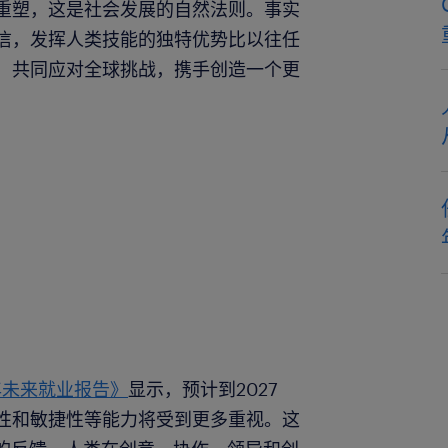
重塑，这是社会发展的自然法则。事实
信，发挥人类技能的独特优势比以往任
，共同应对全球挑战，携手创造一个更
3年未来就业报告》
显示，预计到2027
性和敏捷性等能力将受到更多重视。这