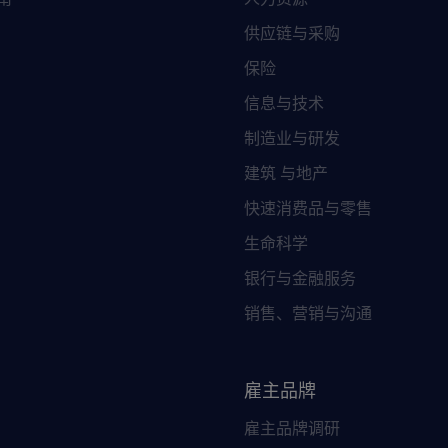
供应链与采购
保险
信息与技术
制造业与研发
建筑 与地产
快速消费品与零售
生命科学
银行与金融服务
销售、营销与沟通
雇主品牌
雇主品牌调研