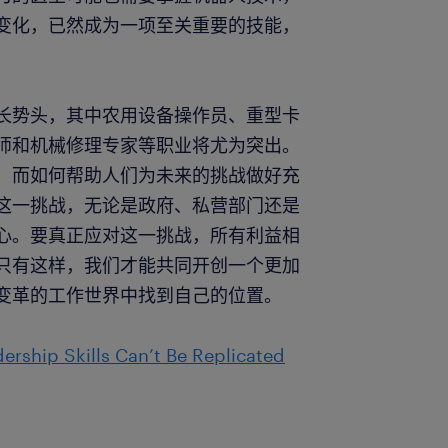
变化，已然成为一项至关重要的技能，
长势头，其中农用设备操作员、重型卡
师和机械修理专家等职业将尤为突出。
，而如何帮助人们为未来的挑战做好充
这一挑战，无论是政府、私营部门还是
心。要真正应对这一挑战，所有利益相
只有这样，我们才能共同开创一个更加
变革的工作世界中找到自己的位置。
ership Skills Can’t Be Replicated