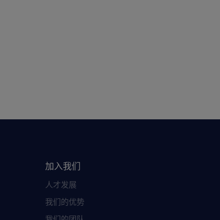
加入我们
人才发展
我们的优势
我们的团队