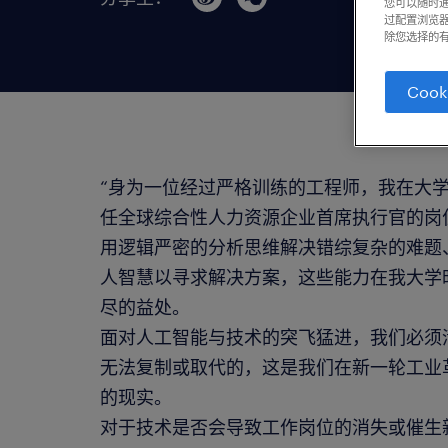
您可以随时通
过配置浏览器
除您选择的有
Cook
“身为一位经过严格训练的工程师，我在大
任全球综合性人力资源企业首席执行官的岗
用逻辑严密的分析思维解决错综复杂的难题
人智慧以寻求解决方案，这些能力在我大学
尽的益处。
面对人工智能与技术的突飞猛进，我们必须
无法复制或取代的，这是我们在新一轮工业
的现实。
对于技术是否会导致工作岗位的消失或催生