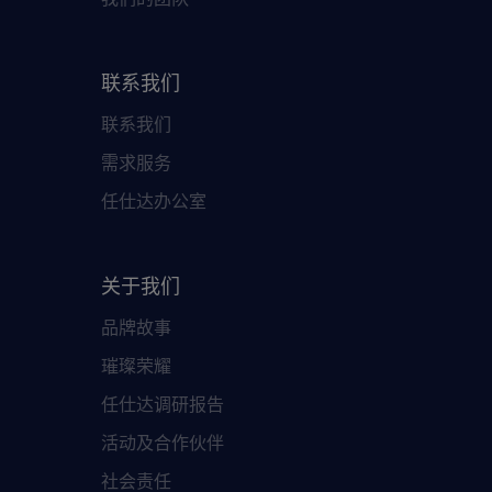
联系我们
联系我们
需求服务
任仕达办公室
关于我们
品牌故事
璀璨荣耀
任仕达调研报告
活动及合作伙伴
社会责任