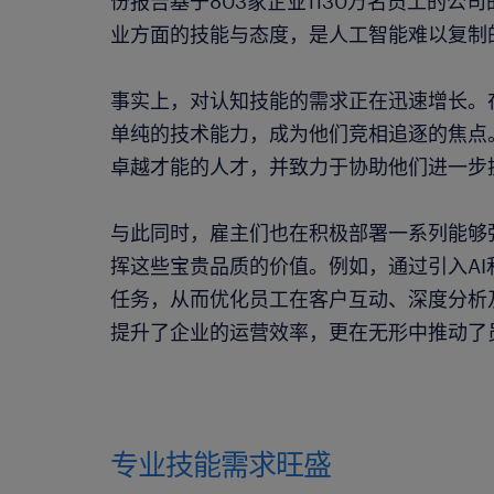
份报告基于803家企业1130万名员工的
业方面的技能与态度，是人工智能难以复制
事实上，对认知技能的需求正在迅速增长。
单纯的技术能力，成为他们竞相追逐的焦点
卓越才能的人才，并致力于协助他们进一步
与此同时，雇主们也在积极部署一系列能够
挥这些宝贵品质的价值。例如，通过引入A
任务，从而优化员工在客户互动、深度分析
提升了企业的运营效率，更在无形中推动了
专业技能需求旺盛