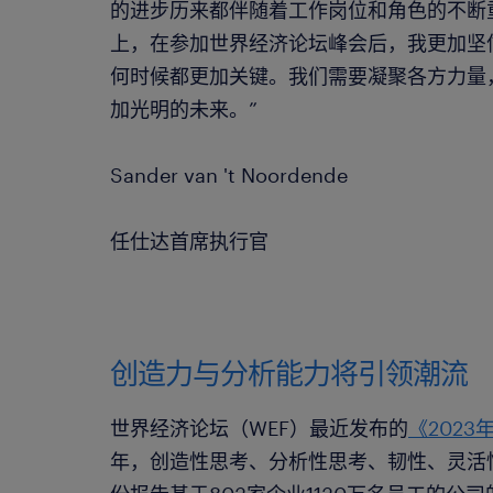
的进步历来都伴随着工作岗位和角色的不断
上，在参加世界经济论坛峰会后，我更加坚
何时候都更加关键。我们需要凝聚各方力量
加光明的未来。”
Sander van 't Noordende
任仕达首席执行官
创造力与分析能力将引领潮流
世界经济论坛（WEF）最近发布的
《202
年，创造性思考、分析性思考、韧性、灵活