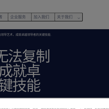
者
企业服务
加入我们
关于我们
复制的领导艺术，成就卓越领导者的关键技能.
AI无法复制
成就卓
键技能