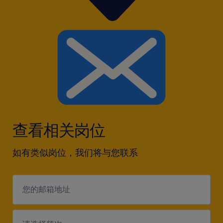
查看相关岗位
如有类似岗位，我们将与您联系