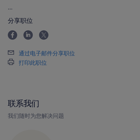
...
分享职位
通过电子邮件分享职位
打印此职位
联系我们
我们随时为您解决问题