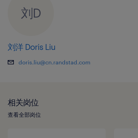
刘D
刘洋 Doris Liu
doris.liu@cn.randstad.com
相关岗位
查看全部岗位