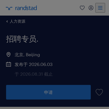
人力资源
招聘专员
.
北京, Beijing
发布于 2026.06.03
于 2026.08.31 截止
申请