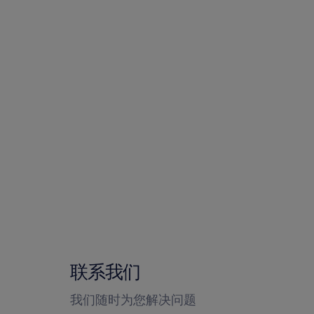
联系我们
我们随时为您解决问题