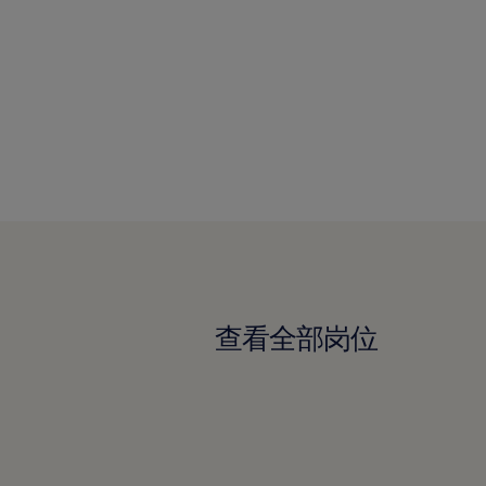
查看全部岗位