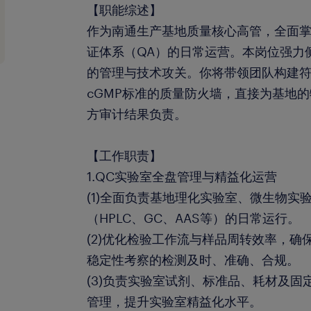
【职能综述】
作为南通生产基地质量核心高管，全面掌
证体系（QA）的日常运营。本岗位强力
的管理与技术攻关。你将带领团队构建符合
cGMP标准的质量防火墙，直接为基地
方审计结果负责。
【工作职责】
1.QC实验室全盘管理与精益化运营
(1)全面负责基地理化实验室、微生物实
（HPLC、GC、AAS等）的日常运行。
(2)优化检验工作流与样品周转效率，
稳定性考察的检测及时、准确、合规。
(3)负责实验室试剂、标准品、耗材及固
管理，提升实验室精益化水平。