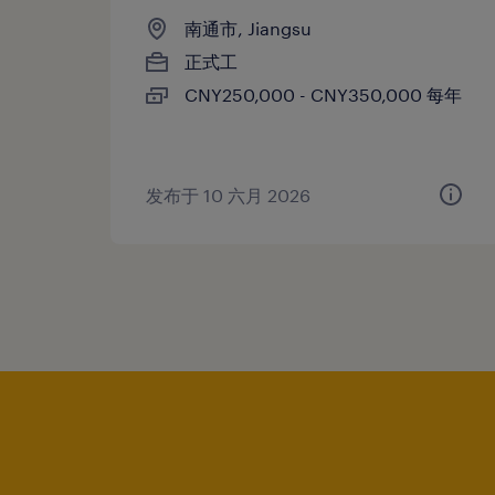
南通市, Jiangsu
正式工
CNY250,000 - CNY350,000 每年
发布于 10 六月 2026