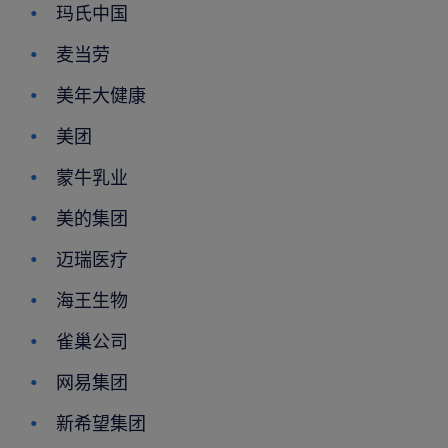
玛氏中国
麦当劳
美年大健康
美团
蒙牛乳业
美的集团
迈瑞医疗
海王生物
雀巢公司
网易集团
新希望集团