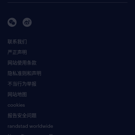
联系我们
严正声明
网站使用条款
隐私准则和声明
不当行为举报
网站地图
cookies
报告安全问题
randstad worldwide