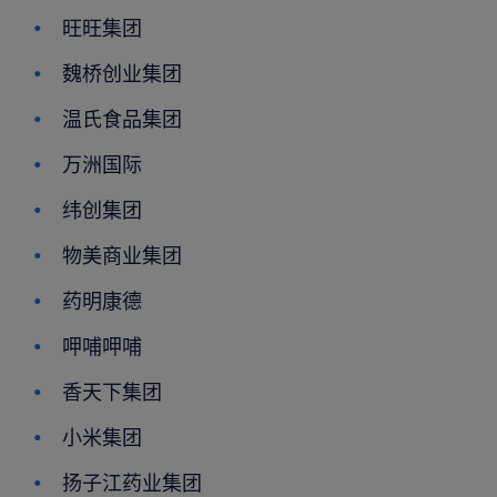
旺旺集团
魏桥创业集团
温氏食品集团
万洲国际
纬创集团
物美商业集团
药明康德
呷哺呷哺
香天下集团
小米集团
扬子江药业集团