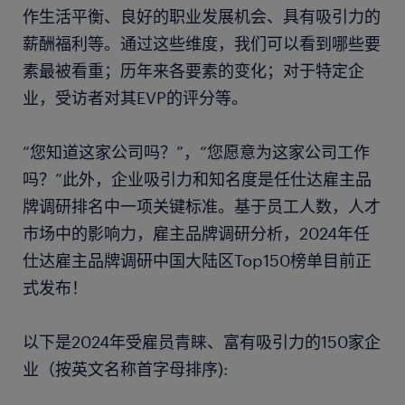
作生活平衡、良好的职业发展机会、具有吸引力的
薪酬福利等。通过这些维度，我们可以看到哪些要
素最被看重；历年来各要素的变化；对于特定企
业，受访者对其EVP的评分等。
“您知道这家公司吗？”，“您愿意为这家公司工作
吗？”此外，企业吸引力和知名度是任仕达雇主品
牌调研排名中一项关键标准。基于员工人数，人才
市场中的影响力，雇主品牌调研分析，2024年任
仕达雇主品牌调研中国大陆区Top150榜单目前正
式发布！
以下是2024年受雇员青睐、富有吸引力的150家企
业（按英文名称首字母排序):