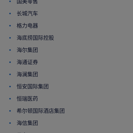
国美零售
长城汽车
格力电器
海底捞国际控股
海尔集团
海通证券
海澜集团
恒安国际集团
恒瑞医药
希尔顿国际酒店集团
海信集团