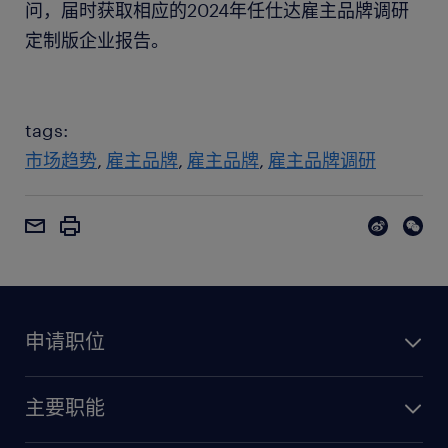
问，届时获取相应的2024年任仕达雇主品牌调研
定制版企业报告。
tags:
市场趋势
雇主品牌
雇主品牌
雇主品牌调研
申请职位
主要职能