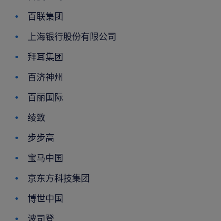
百联集团
上海银行股份有限公司
拜耳集团
百济神州
百丽国际
绫致
步步高
宝马中国
京东方科技集团
博世中国
波司登