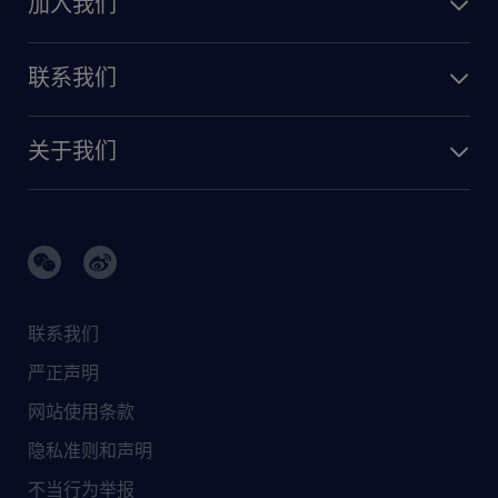
加入我们
联系我们
关于我们
联系我们
严正声明
网站使用条款
隐私准则和声明
不当行为举报