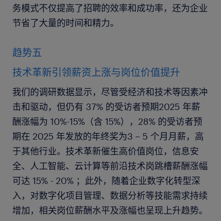
务模式不仅提高了招聘的效率和成功率，还为企业
节省了大量的时间和精力。
趋势五
技术革新引领薪资上涨与岗位价值提升
我们的调研数据显示，尽管受经济和技术等因素冲
击和驱动，但仍有 37% 的受访者预期2025 年薪
酬涨幅为 10%-15%（含 15%），28% 的受访者预
期在 2025 年发放的年终奖为3 – 5 个月月薪，高
于其他行业。技术革新催生高价值岗位，信息安
全、人工智能、云计算等前沿技术岗跳槽薪酬涨幅
可达 15% - 20% ；此外，随着企业数字化转型深
入，对数字化项目管理、数据分析等技能需求持续
增加，相关岗位薪酬水平及涨幅也呈现上升趋势。