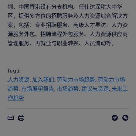
圳、中国香港设有分支机构。任仕达深耕大中华
区，提供多方位的招聘服务及人力资源综合解决方
案，包括：专业招聘服务、高级人才寻访、人力资
源服务外包、招聘流程外包服务、人力资源供应商
管理服务、再就业与职业转换、人员流动等。
tags:
人力资源
加入我们
劳动力市场趋势
劳动力市场
趋势
市场展望报告
市场趋势
建议与资源
未来工
作趋势