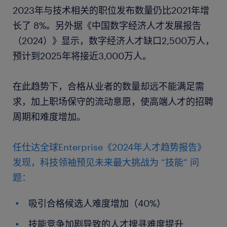
2023年与技术相关的职位发布数量仍比2021年增
长了 8%。另外据《中国数字经济人才发展报告
（2024）》显示，数字经济人才缺口2,500万人，
预计到2025年将接近3,000万人。
在此趋势下，合格从业者的数量却远不能满足需
求，加上职场保守的流动意愿，使高端人才的招聘
周期和难度增加。
任仕达全球Enterprise《2024年人才趋势报告》
发现，科技领袖预见未来最大挑战为 “技能” 问
题：
吸引合格候选人难度增加（40%）
技能竞争加剧导致的人才搜寻难度提升