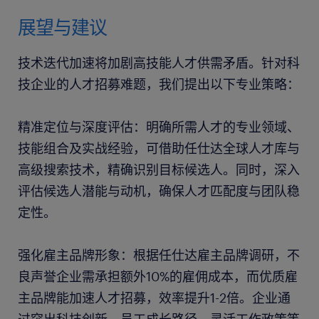
展望与建议
技术迭代加速将加剧高技能人才供需矛盾。针对科
技企业的人才招募难题，我们提出以下专业策略：
精准定位与深度评估：明确所需人才的专业领域、
技能组合及实战经验，可借助任仕达全球人才库与
高级搜索技术，精确识别目标候选人。同时，深入
评估候选人潜能与动机，确保人才匹配度与团队稳
定性。
强化雇主品牌形象：根据任仕达雇主品牌调研，不
良声誉企业需承担额外10%的雇佣成本，而优质雇
主品牌能加速人才招募，效率提升1-2倍。企业通