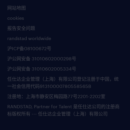
网站地图
cookies
报告安全问题
randstad worldwide
沪ICP备08100672号
沪公网安备 31010602000298号
沪公网安备 31010602005334号
任仕达企业管理（上海）有限公司登记注册于中国，统
一社会信用代码91310000780558565B
注册地：上海市静安区梅园路77号2201-2202室
RANDSTAD, Partner for Talent 是任仕达公司的注册商
标版权所有 --- 任仕达企业管理（上海）有限公司