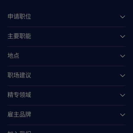
申请职位
主要职能
地点
职场建议
精专领域
雇主品牌