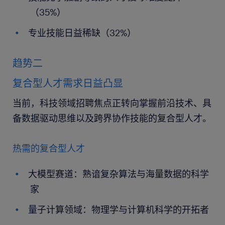
（35%）
专业技能日益稀缺（32%）
趋势二
复合型人才需求日益凸显
当前，科技领域招聘焦点正转向掌握前沿技术、具
备数据驱动思维以及跨界协作技能的复合型人才‌。
热需的复合型人才
大模型赛道：熟谙复杂算法与海量数据的科学
家
量子计算领域：物理学与计算机科学的开拓者