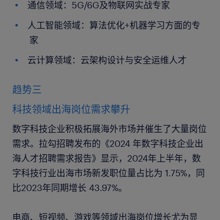
通信领域：5G/6G及物联网实战专家
人工智能领域：算法优化+机器学习方面的专
家
云计算领域：云架构设计与安全运维人才
趋势三
科技领域出海岗位需求攀升
数字科技企业积极拓展海外市场并催生了大量岗位
需求。拉勾招聘发布的《2024 年数字科技企业出
海人才招聘需求报告》显示，2024年上半年，数
字科技行业出海市场新发职位量占比为 1.75%，同
比2023年同期增长 43.97%。
电商、短视频、游戏等领域出海岗位增长尤为显