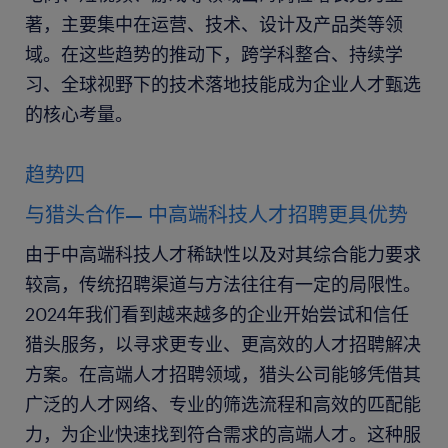
著，主要集中在运营、技术、设计及产品类等领
域。在这些趋势的推动下，跨学科整合、持续学
习、全球视野下的技术落地技能成为企业人才甄选
的核心考量。
趋势四
与猎头合作— 中高端科技人才招聘更具优势
由于中高端科技人才稀缺性以及对其综合能力要求
较高，传统招聘渠道与方法往往有一定的局限性。
2024年我们看到越来越多的企业开始尝试和信任
猎头服务，以寻求更专业、更高效的人才招聘解决
方案。在高端人才招聘领域，猎头公司能够凭借其
广泛的人才网络、专业的筛选流程和高效的匹配能
力，为企业快速找到符合需求的高端人才。这种服