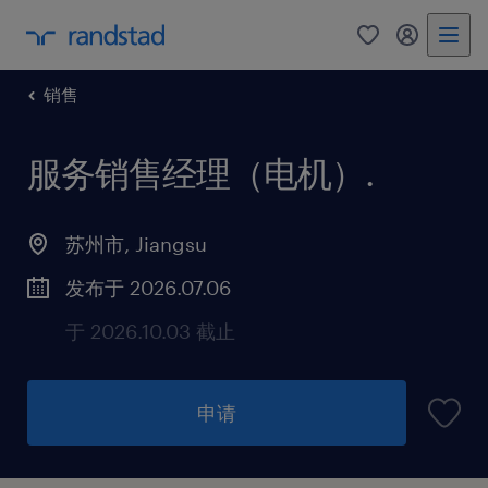
销售
服务销售经理（电机）
.
苏州市, Jiangsu
发布于 2026.07.06
于 2026.10.03 截止
申请