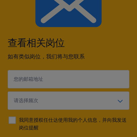
查看相关岗位
如有类似岗位，我们将与您联系
我同意授权任仕达使用我的个人信息，并向我发送
岗位提醒