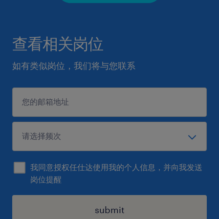
查看相关岗位
如有类似岗位，我们将与您联系
我同意授权任仕达使用我的个人信息，并向我发送
岗位提醒
submit