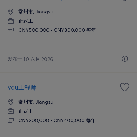
常州市, Jiangsu
正式工
CNY500,000 - CNY800,000 每年
发布于 10 六月 2026
vcu工程师
常州市, Jiangsu
正式工
CNY200,000 - CNY400,000 每年