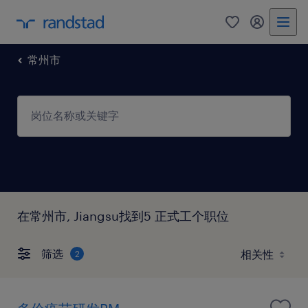
常州市
在常州市, Jiangsu找到5 正式工个职位
筛选
2