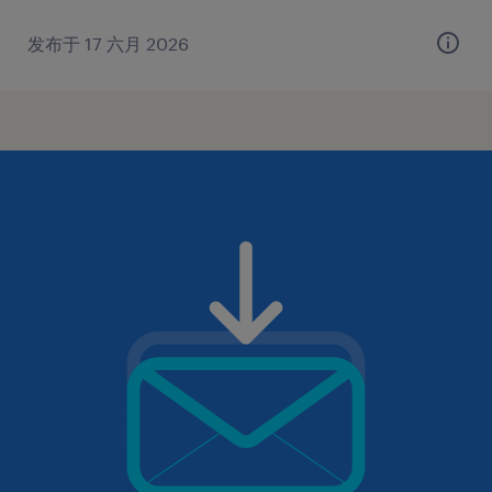
发布于 17 六月 2026