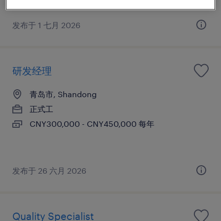
发布于 1 七月 2026
研发经理
青岛市, Shandong
正式工
CNY300,000 - CNY450,000 每年
发布于 26 六月 2026
Quality Specialist