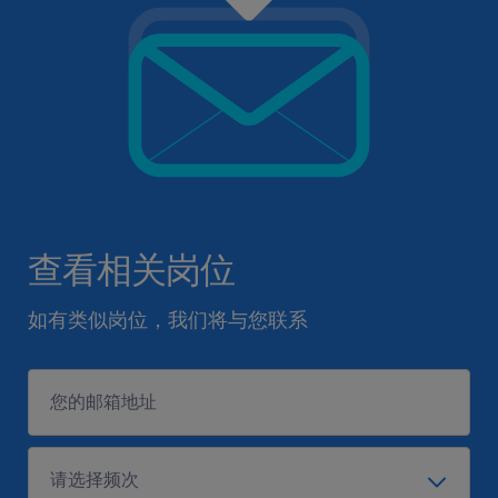
查看相关岗位
如有类似岗位，我们将与您联系