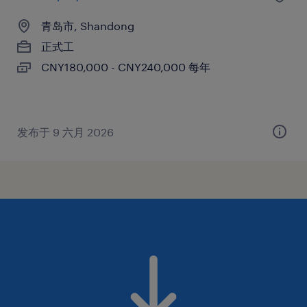
青岛市, Shandong
正式工
CNY180,000 - CNY240,000 每年
发布于 9 六月 2026