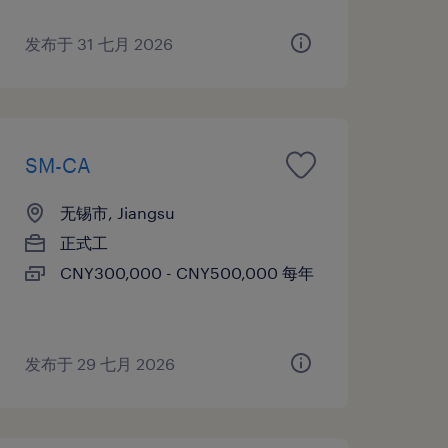
发布于 31 七月 2026
SM-CA
无锡市, Jiangsu
正式工
CNY300,000 - CNY500,000 每年
发布于 29 七月 2026