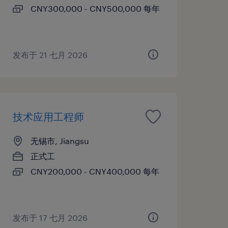
CNY300,000 - CNY500,000 每年
发布于 21 七月 2026
技术应用工程师
无锡市, Jiangsu
正式工
CNY200,000 - CNY400,000 每年
发布于 17 七月 2026