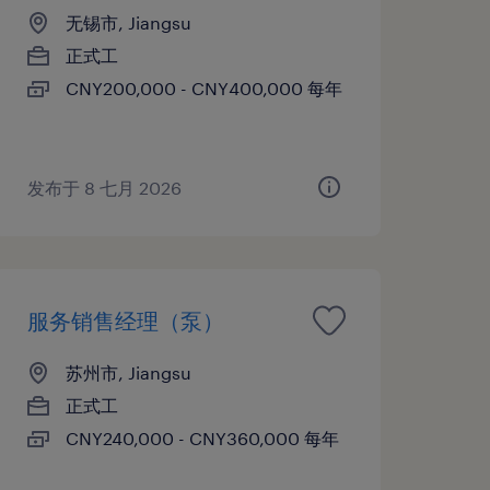
无锡市, Jiangsu
正式工
CNY200,000 - CNY400,000 每年
发布于 8 七月 2026
服务销售经理（泵）
苏州市, Jiangsu
正式工
CNY240,000 - CNY360,000 每年