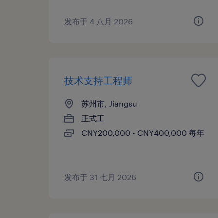
发布于 4 八月 2026
技术支持工程师
苏州市, Jiangsu
正式工
CNY200,000 - CNY400,000 每年
发布于 31 七月 2026