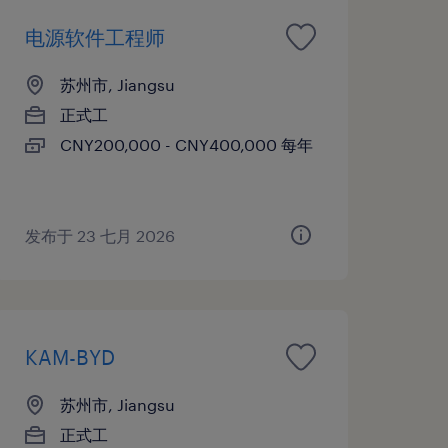
电源软件工程师
苏州市, Jiangsu
正式工
CNY200,000 - CNY400,000 每年
发布于 23 七月 2026
KAM-BYD
苏州市, Jiangsu
正式工