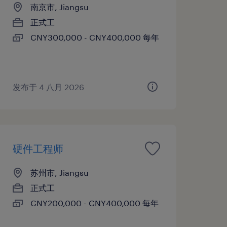
南京市, Jiangsu
正式工
CNY300,000 - CNY400,000 每年
发布于 4 八月 2026
硬件工程师
苏州市, Jiangsu
正式工
CNY200,000 - CNY400,000 每年