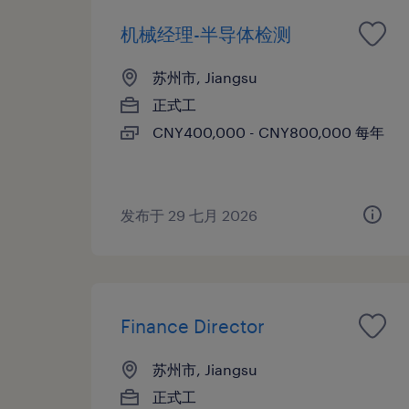
机械经理-半导体检测
苏州市, Jiangsu
正式工
CNY400,000 - CNY800,000 每年
发布于 29 七月 2026
Finance Director
苏州市, Jiangsu
正式工