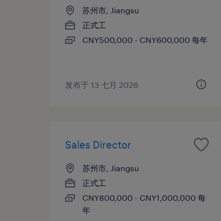
苏州市, Jiangsu
正式工
CNY500,000 - CNY600,000 每年
发布于 13 七月 2026
Sales Director
苏州市, Jiangsu
正式工
CNY800,000 - CNY1,000,000 每
年