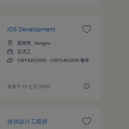
iOS Development
苏州市, Jiangsu
正式工
CNY420,000 - CNY540,000 每年
发布于 13 七月 2026
传动设计工程师