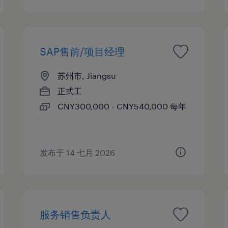
SAP售前/项目经理
苏州市, Jiangsu
正式工
CNY300,000 - CNY540,000 每年
发布于 14 七月 2026
服务销售负责人