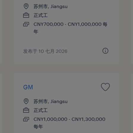
苏州市, Jiangsu
正式工
CNY700,000 - CNY1,000,000 每
年
发布于 10 七月 2026
GM
苏州市, Jiangsu
正式工
CNY1,000,000 - CNY1,300,000
每年