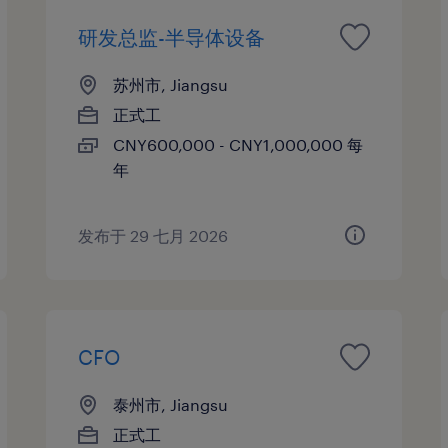
研发总监-半导体设备
苏州市, Jiangsu
正式工
CNY600,000 - CNY1,000,000 每
年
发布于 29 七月 2026
CFO
泰州市, Jiangsu
正式工