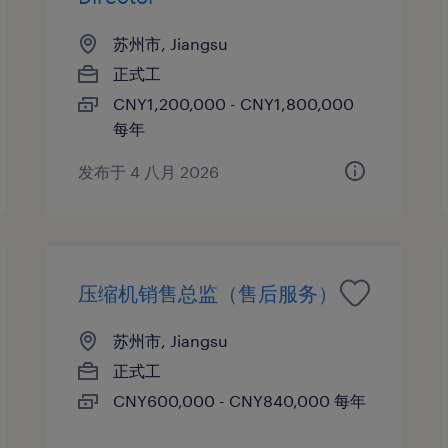
苏州市, Jiangsu
正式工
CNY1,200,000 - CNY1,800,000
每年
发布于 4 八月 2026
压缩机销售总监（售后服务）
苏州市, Jiangsu
正式工
CNY600,000 - CNY840,000 每年