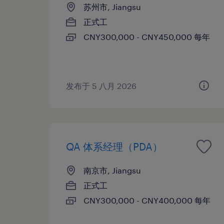
苏州市, Jiangsu
正式工
CNY300,000 - CNY450,000 每年
发布于 5 八月 2026
QA 体系经理（PDA）
南京市, Jiangsu
正式工
CNY300,000 - CNY400,000 每年