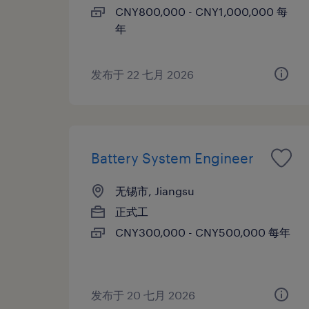
CNY800,000 - CNY1,000,000 每
年
发布于 22 七月 2026
Battery System Engineer
无锡市, Jiangsu
正式工
CNY300,000 - CNY500,000 每年
发布于 20 七月 2026