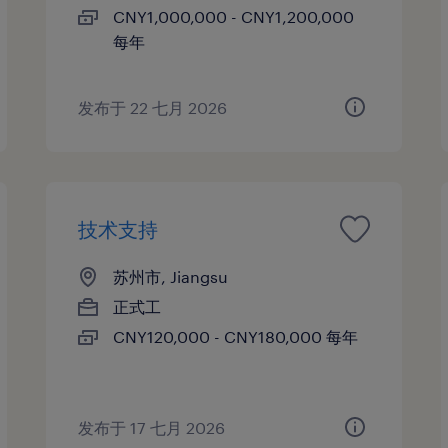
CNY1,000,000 - CNY1,200,000
每年
发布于 22 七月 2026
技术支持
苏州市, Jiangsu
正式工
CNY120,000 - CNY180,000 每年
发布于 17 七月 2026