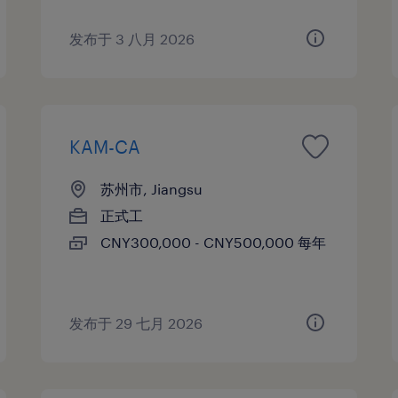
发布于 3 八月 2026
KAM-CA
苏州市, Jiangsu
正式工
CNY300,000 - CNY500,000 每年
发布于 29 七月 2026