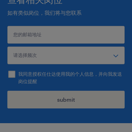
如有类似岗位，我们将与您联系
我同意授权任仕达使用我的个人信息，并向我发送
岗位提醒
submit