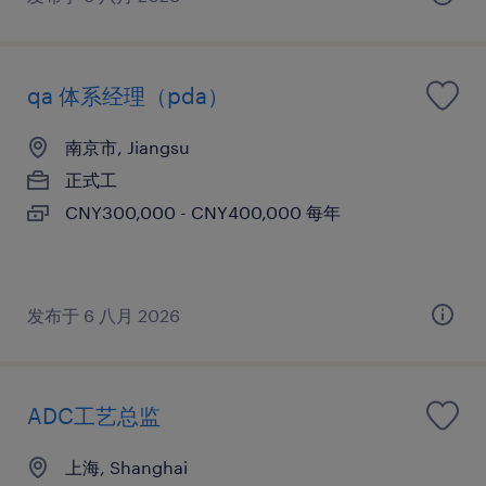
qa 体系经理（pda）
南京市, Jiangsu
正式工
CNY300,000 - CNY400,000 每年
发布于 6 八月 2026
ADC工艺总监
上海, Shanghai