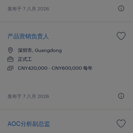
发布于 7 八月 2026
产品营销负责人
深圳市, Guangdong
正式工
CNY420,000 - CNY600,000 每年
发布于 7 八月 2026
AOC分析副总监