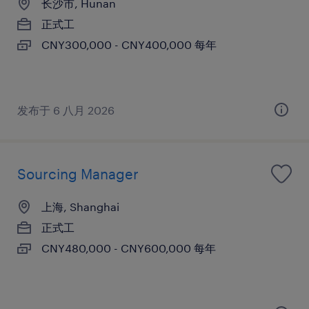
长沙市, Hunan
正式工
CNY300,000 - CNY400,000 每年
发布于 6 八月 2026
Sourcing Manager
上海, Shanghai
正式工
CNY480,000 - CNY600,000 每年