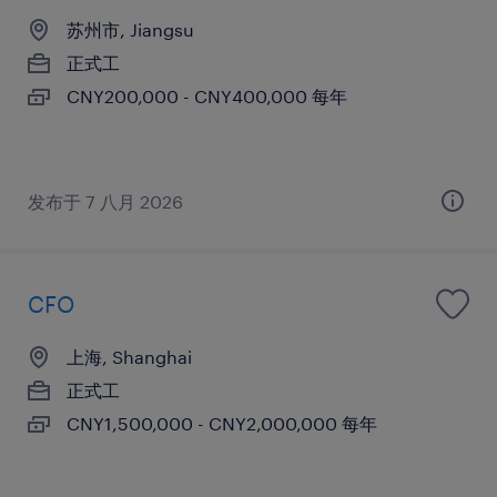
苏州市, Jiangsu
正式工
CNY200,000 - CNY400,000 每年
发布于 7 八月 2026
CFO
上海, Shanghai
正式工
CNY1,500,000 - CNY2,000,000 每年