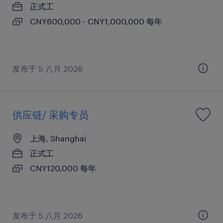
正式工
CNY600,000 - CNY1,000,000 每年
发布于 5 八月 2026
供应链/ 采购专员
上海, Shanghai
正式工
CNY120,000 每年
发布于 5 八月 2026