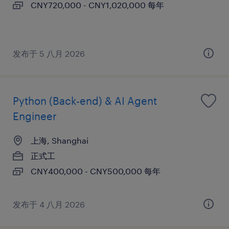
CNY720,000 - CNY1,020,000 每年
发布于 5 八月 2026
Python (Back-end) & AI Agent
Engineer
上海, Shanghai
正式工
CNY400,000 - CNY500,000 每年
发布于 4 八月 2026