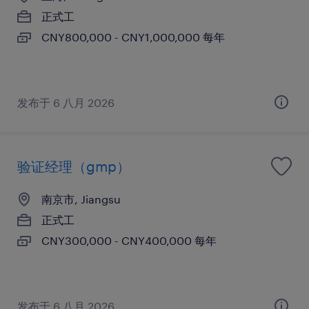
正式工
CNY800,000 - CNY1,000,000 每年
发布于 6 八月 2026
验证经理（gmp）
南京市, Jiangsu
正式工
CNY300,000 - CNY400,000 每年
发布于 6 八月 2026