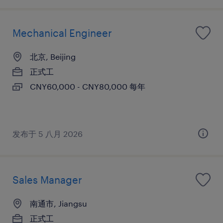
Mechanical Engineer
北京, Beijing
正式工
CNY60,000 - CNY80,000 每年
发布于 5 八月 2026
Sales Manager
南通市, Jiangsu
正式工