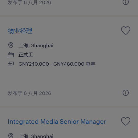
发布于 6 八月 2026
物业经理
上海, Shanghai
正式工
CNY240,000 - CNY480,000 每年
发布于 6 八月 2026
Integrated Media Senior Manager
上海, Shanghai