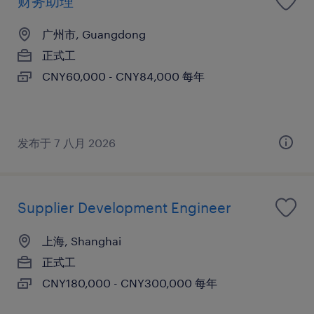
财务助理
广州市, Guangdong
正式工
CNY60,000 - CNY84,000 每年
发布于 7 八月 2026
Supplier Development Engineer
上海, Shanghai
正式工
CNY180,000 - CNY300,000 每年