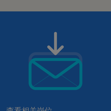
查看相关岗位