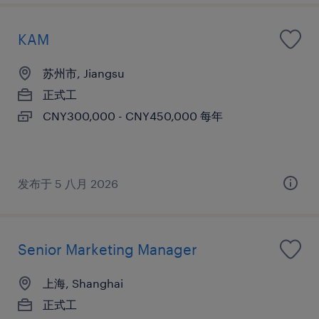
KAM
苏州市, Jiangsu
正式工
CNY300,000 - CNY450,000 每年
发布于 5 八月 2026
Senior Marketing Manager
上海, Shanghai
正式工