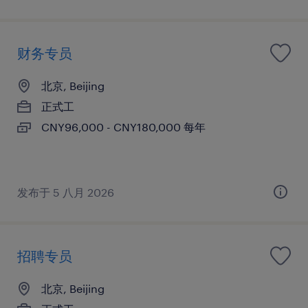
财务专员
北京, Beijing
正式工
CNY96,000 - CNY180,000 每年
发布于 5 八月 2026
招聘专员
北京, Beijing