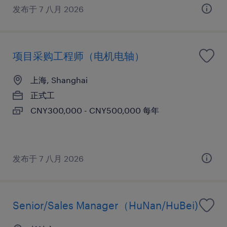
发布于 7 八月 2026
项目采购工程师（电机电轴）
上海, Shanghai
正式工
CNY300,000 - CNY500,000 每年
发布于 7 八月 2026
Senior/Sales Manager（HuNan/HuBei)