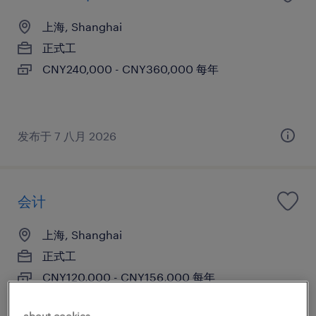
上海, Shanghai
正式工
CNY240,000 - CNY360,000 每年
发布于 7 八月 2026
会计
上海, Shanghai
正式工
CNY120,000 - CNY156,000 每年
about cookies