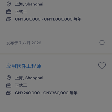
上海, Shanghai
正式工
CNY600,000 - CNY1,000,000 每年
发布于 7 八月 2026
应用软件工程师
上海, Shanghai
正式工
CNY240,000 - CNY360,000 每年