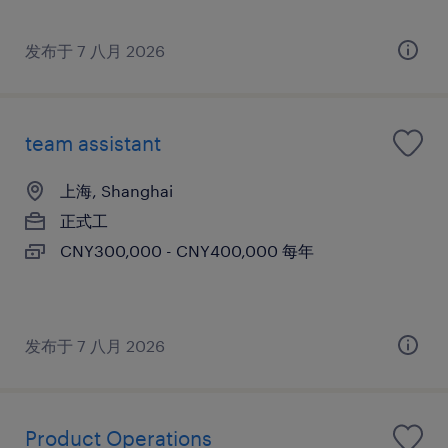
发布于 7 八月 2026
team assistant
上海, Shanghai
正式工
CNY300,000 - CNY400,000 每年
发布于 7 八月 2026
Product Operations