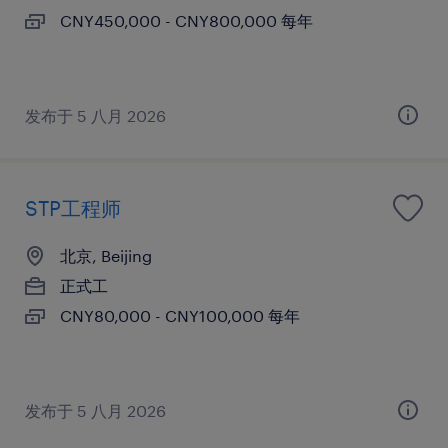
CNY450,000 - CNY800,000 每年
发布于 5 八月 2026
STP工程师
北京, Beijing
正式工
CNY80,000 - CNY100,000 每年
发布于 5 八月 2026