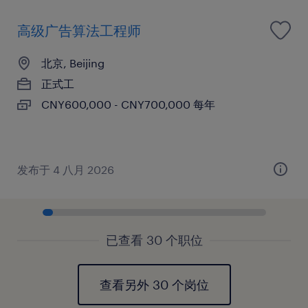
高级广告算法工程师
北京, Beijing
正式工
CNY600,000 - CNY700,000 每年
发布于 4 八月 2026
已查看 30 个职位
查看另外 30 个岗位