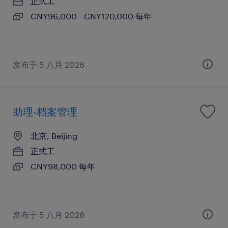
正式工
CNY96,000 - CNY120,000 每年
发布于 5 八月 2026
助理-档案管理
北京, Beijing
正式工
CNY98,000 每年
发布于 5 八月 2026