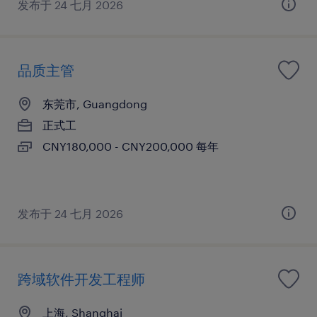
发布于 24 七月 2026
品质主管
东莞市, Guangdong
正式工
CNY180,000 - CNY200,000 每年
发布于 24 七月 2026
跨域软件开发工程师
上海, Shanghai