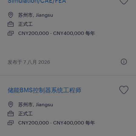
Simulation/CAE/FEA
苏州市, Jiangsu
正式工
CNY200,000 - CNY400,000 每年
发布于 7 八月 2026
储能BMS控制器系统工程师
苏州市, Jiangsu
正式工
CNY200,000 - CNY400,000 每年