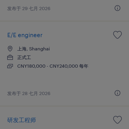
发布于 29 七月 2026
E/E engineer
上海, Shanghai
正式工
CNY180,000 - CNY240,000 每年
发布于 28 七月 2026
研发工程师