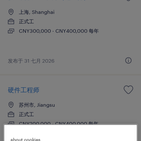
上海, Shanghai
正式工
CNY300,000 - CNY400,000 每年
发布于 31 七月 2026
硬件工程师
苏州市, Jiangsu
正式工
CNY200,000 - CNY400,000 每年
about cookies