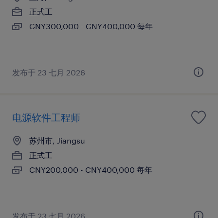
正式工
CNY300,000 - CNY400,000 每年
发布于 23 七月 2026
电源软件工程师
苏州市, Jiangsu
正式工
CNY200,000 - CNY400,000 每年
发布于 23 七月 2026