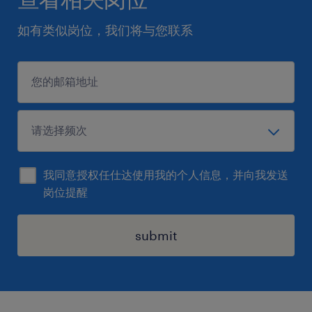
如有类似岗位，我们将与您联系
我同意授权任仕达使用我的个人信息，并向我发送
岗位提醒
submit