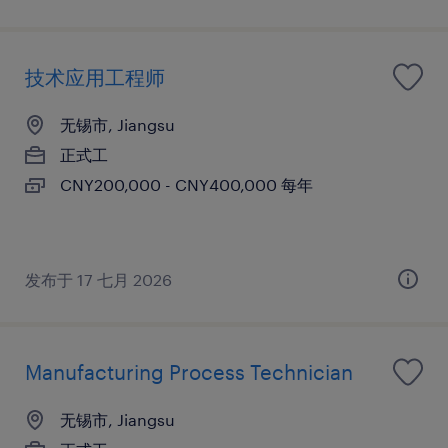
技术应用工程师
无锡市, Jiangsu
正式工
CNY200,000 - CNY400,000 每年
发布于 17 七月 2026
Manufacturing Process Technician
无锡市, Jiangsu