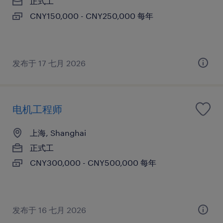
正式工
CNY150,000 - CNY250,000 每年
发布于 17 七月 2026
电机工程师
上海, Shanghai
正式工
CNY300,000 - CNY500,000 每年
发布于 16 七月 2026