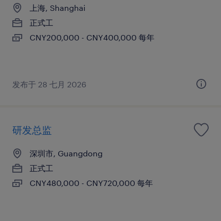
上海, Shanghai
正式工
CNY200,000 - CNY400,000 每年
发布于 28 七月 2026
研发总监
深圳市, Guangdong
正式工
CNY480,000 - CNY720,000 每年