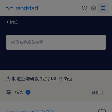
岗位
为 制造业与研发 找到 135 个岗位
筛选
1