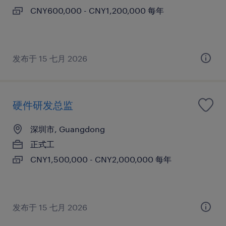
CNY600,000 - CNY1,200,000 每年
发布于 15 七月 2026
硬件研发总监
深圳市, Guangdong
正式工
CNY1,500,000 - CNY2,000,000 每年
发布于 15 七月 2026