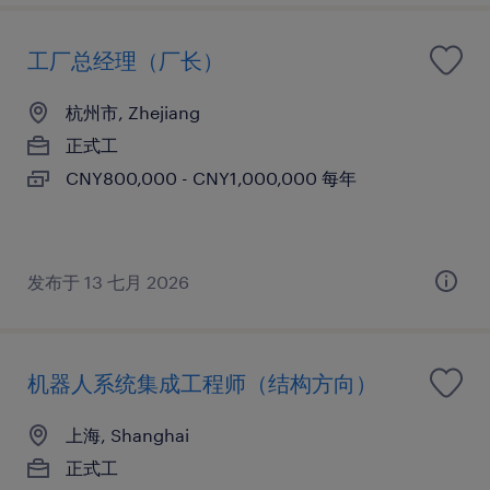
工厂总经理（厂长）
杭州市, Zhejiang
正式工
CNY800,000 - CNY1,000,000 每年
发布于 13 七月 2026
机器人系统集成工程师（结构方向）
上海, Shanghai
正式工