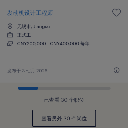
发动机设计工程师
无锡市, Jiangsu
正式工
CNY200,000 - CNY400,000 每年
发布于 3 七月 2026
已查看 30 个职位
查看另外 30 个岗位