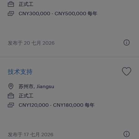
正式工
CNY300,000 - CNY500,000 每年
发布于 20 七月 2026
技术支持
苏州市, Jiangsu
正式工
CNY120,000 - CNY180,000 每年
发布于 17 七月 2026