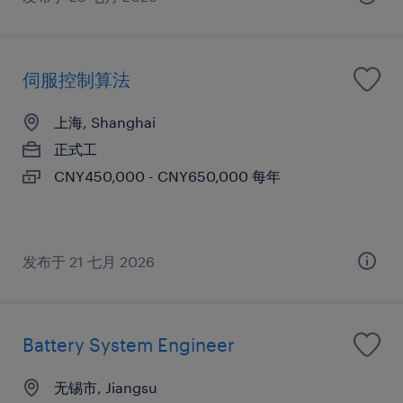
伺服控制算法
上海, Shanghai
正式工
CNY450,000 - CNY650,000 每年
发布于 21 七月 2026
Battery System Engineer
无锡市, Jiangsu