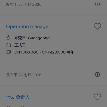
发布于 27 七月 2026
Operation manager
东莞市, Guangdong
正式工
CNY360,000 - CNY420,000 每年
发布于 27 七月 2026
计划负责人