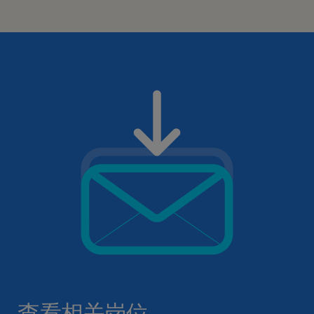
查看相关岗位