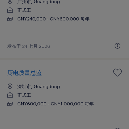
广州市, Guangdong
正式工
CNY240,000 - CNY600,000 每年
发布于 24 七月 2026
厨电质量总监
深圳市, Guangdong
正式工
CNY600,000 - CNY1,000,000 每年