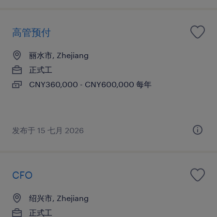
高管预付
丽水市, Zhejiang
正式工
CNY360,000 - CNY600,000 每年
发布于 15 七月 2026
CFO
绍兴市, Zhejiang
正式工