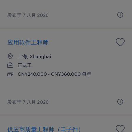
发布于 7 八月 2026
应用软件工程师
上海, Shanghai
正式工
CNY240,000 - CNY360,000 每年
发布于 7 八月 2026
供应商质量工程师（电子件）