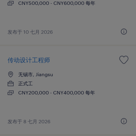
CNY500,000 - CNY600,000 每年
发布于 10 七月 2026
传动设计工程师
无锡市, Jiangsu
正式工
CNY200,000 - CNY400,000 每年
发布于 8 七月 2026