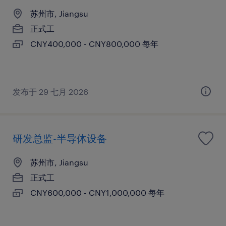
苏州市, Jiangsu
正式工
CNY400,000 - CNY800,000 每年
发布于 29 七月 2026
研发总监-半导体设备
苏州市, Jiangsu
正式工
CNY600,000 - CNY1,000,000 每年