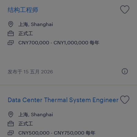
结构工程师
上海, Shanghai
正式工
CNY700,000 - CNY1,000,000 每年
发布于 15 五月 2026
Data Center Thermal System Engineer
上海, Shanghai
正式工
CNY500,000 - CNY750,000 每年