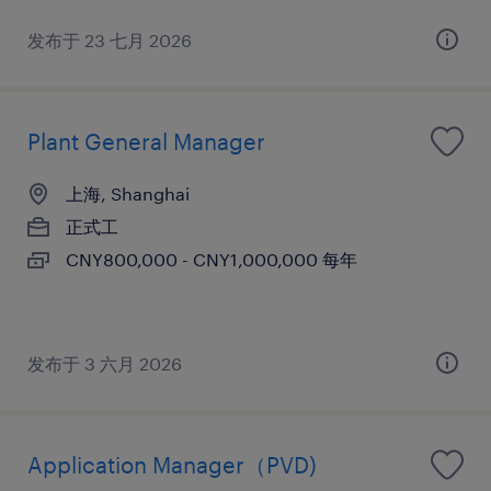
发布于 23 七月 2026
Plant General Manager
上海, Shanghai
正式工
CNY800,000 - CNY1,000,000 每年
发布于 3 六月 2026
Application Manager（PVD)