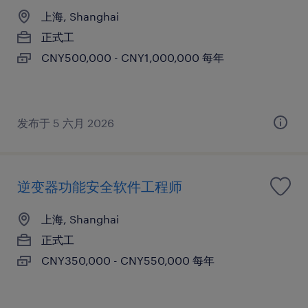
上海, Shanghai
正式工
CNY500,000 - CNY1,000,000 每年
发布于 5 六月 2026
逆变器功能安全软件工程师
上海, Shanghai
正式工
CNY350,000 - CNY550,000 每年