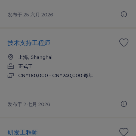
发布于 25 六月 2026
技术支持工程师
上海, Shanghai
正式工
CNY180,000 - CNY240,000 每年
发布于 2 七月 2026
研发工程师