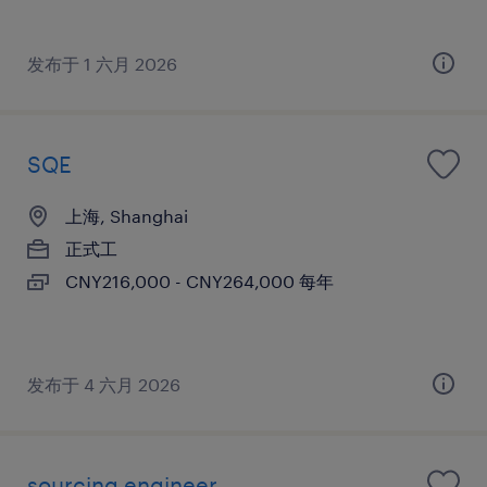
发布于 1 六月 2026
SQE
上海, Shanghai
正式工
CNY216,000 - CNY264,000 每年
发布于 4 六月 2026
sourcing engineer