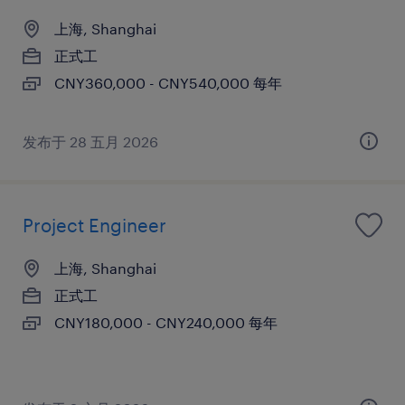
上海, Shanghai
正式工
CNY360,000 - CNY540,000 每年
发布于 28 五月 2026
Project Engineer
上海, Shanghai
正式工
CNY180,000 - CNY240,000 每年