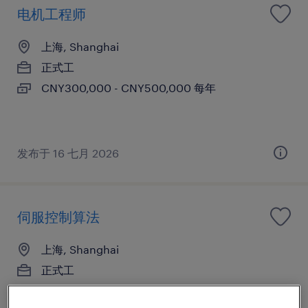
电机工程师
上海, Shanghai
正式工
CNY300,000 - CNY500,000 每年
发布于 16 七月 2026
伺服控制算法
上海, Shanghai
正式工
CNY450,000 - CNY650,000 每年