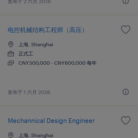
发布于 2 六月 2026
电控机械结构工程师（高压）
上海, Shanghai
正式工
CNY300,000 - CNY600,000 每年
发布于 1 六月 2026
Mechannical Design Engineer
上海, Shanghai