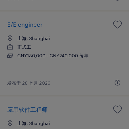
E/E engineer
上海, Shanghai
正式工
CNY180,000 - CNY240,000 每年
发布于 28 七月 2026
应用软件工程师
上海, Shanghai