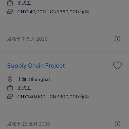
正式工
CNY240,000 - CNY360,000 每年
发布于 7 八月 2026
Supply Chain Project
上海, Shanghai
正式工
CNY180,000 - CNY300,000 每年
发布于 22 五月 2026