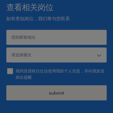
查看相关岗位
如有类似岗位，我们将与您联系
我同意授权任仕达使用我的个人信息，并向我发送
岗位提醒
submit