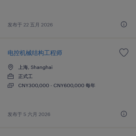
发布于 22 五月 2026
电控机械结构工程师
上海, Shanghai
正式工
CNY300,000 - CNY600,000 每年
发布于 5 六月 2026