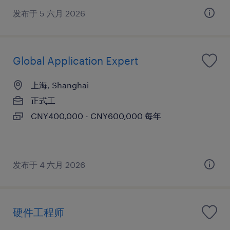
发布于 5 六月 2026
Global Application Expert
上海, Shanghai
正式工
CNY400,000 - CNY600,000 每年
发布于 4 六月 2026
硬件工程师