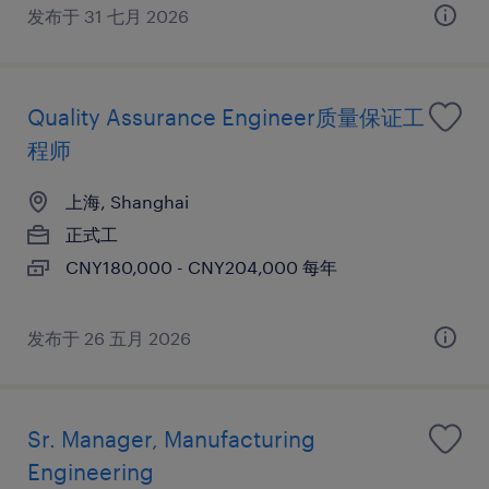
发布于 31 七月 2026
Quality Assurance Engineer质量保证工
程师
上海, Shanghai
正式工
CNY180,000 - CNY204,000 每年
发布于 26 五月 2026
Sr. Manager, Manufacturing
Engineering