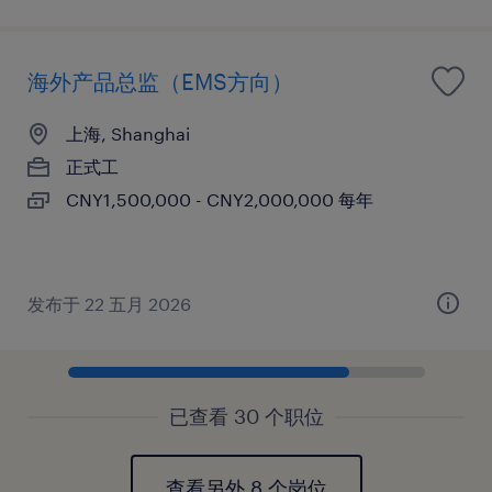
海外产品总监（EMS方向）
上海, Shanghai
正式工
CNY1,500,000 - CNY2,000,000 每年
发布于 22 五月 2026
已查看 30 个职位
查看另外 8 个岗位