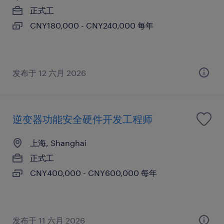
正式工
CNY180,000 - CNY240,000 每年
发布于 12 六月 2026
逆变器功能安全硬件开发工程师
上海, Shanghai
正式工
CNY400,000 - CNY600,000 每年
发布于 11 六月 2026