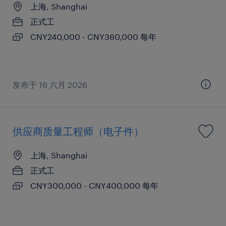
上海, Shanghai
正式工
CNY240,000 - CNY360,000 每年
发布于 16 六月 2026
供应商质量工程师（电子件）
上海, Shanghai
正式工
CNY300,000 - CNY400,000 每年