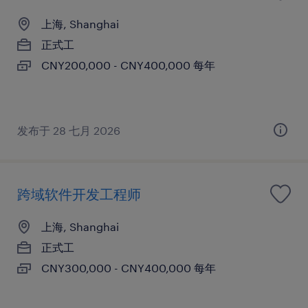
上海, Shanghai
正式工
CNY200,000 - CNY400,000 每年
发布于 28 七月 2026
跨域软件开发工程师
上海, Shanghai
正式工
CNY300,000 - CNY400,000 每年