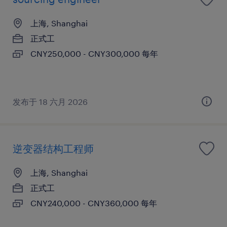
上海, Shanghai
正式工
CNY250,000 - CNY300,000 每年
发布于 18 六月 2026
逆变器结构工程师
上海, Shanghai
正式工
CNY240,000 - CNY360,000 每年