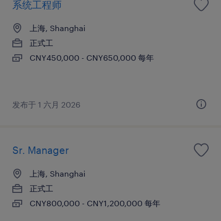
系统工程师
上海, Shanghai
正式工
CNY450,000 - CNY650,000 每年
发布于 1 六月 2026
Sr. Manager
上海, Shanghai
正式工
CNY800,000 - CNY1,200,000 每年