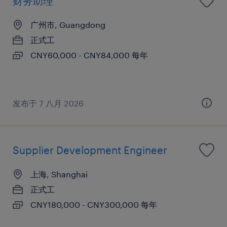
财务助理
广州市, Guangdong
正式工
CNY60,000 - CNY84,000 每年
发布于 7 八月 2026
Supplier Development Engineer
上海, Shanghai
正式工
CNY180,000 - CNY300,000 每年