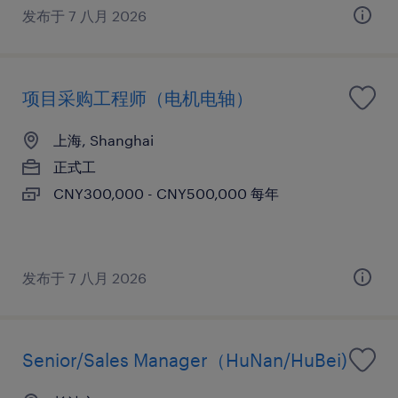
发布于 7 八月 2026
项目采购工程师（电机电轴）
上海, Shanghai
正式工
CNY300,000 - CNY500,000 每年
发布于 7 八月 2026
Senior/Sales Manager（HuNan/HuBei)