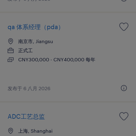
qa 体系经理（pda）
南京市, Jiangsu
正式工
CNY300,000 - CNY400,000 每年
发布于 6 八月 2026
ADC工艺总监
上海, Shanghai