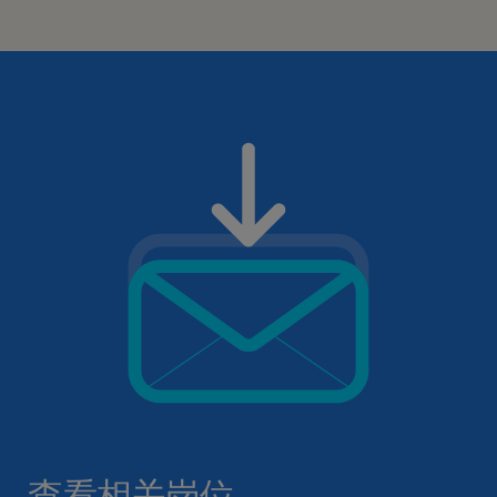
查看相关岗位