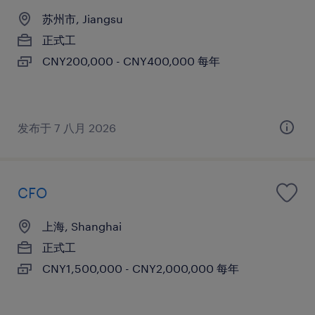
苏州市, Jiangsu
正式工
CNY200,000 - CNY400,000 每年
发布于 7 八月 2026
CFO
上海, Shanghai
正式工
CNY1,500,000 - CNY2,000,000 每年