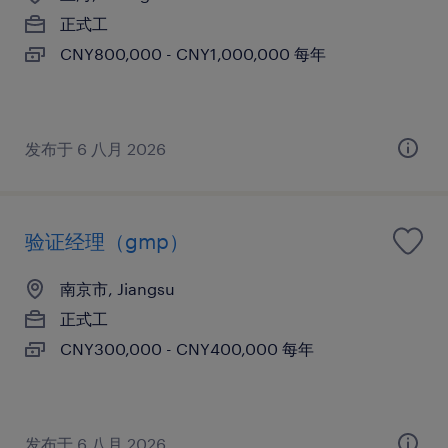
正式工
CNY800,000 - CNY1,000,000 每年
发布于 6 八月 2026
验证经理（gmp）
南京市, Jiangsu
正式工
CNY300,000 - CNY400,000 每年
发布于 6 八月 2026