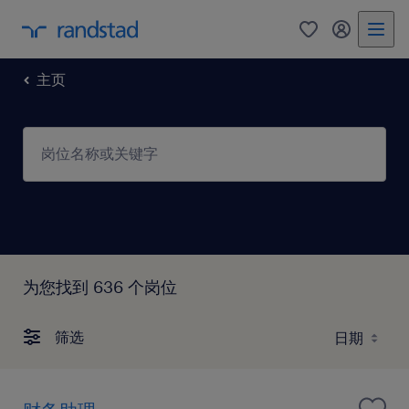
主页
为您找到 636 个岗位
筛选