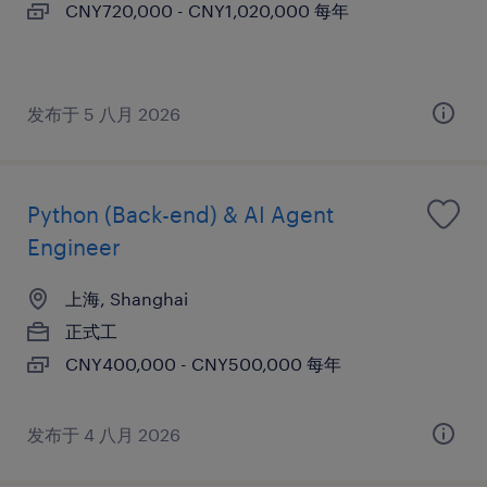
CNY720,000 - CNY1,020,000 每年
发布于 5 八月 2026
Python (Back-end) & AI Agent
Engineer
上海, Shanghai
正式工
CNY400,000 - CNY500,000 每年
发布于 4 八月 2026