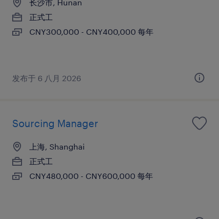
长沙市, Hunan
正式工
CNY300,000 - CNY400,000 每年
发布于 6 八月 2026
Sourcing Manager
上海, Shanghai
正式工
CNY480,000 - CNY600,000 每年