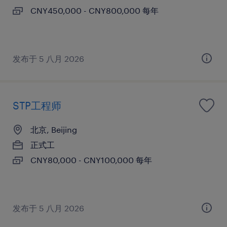
CNY450,000 - CNY800,000 每年
发布于 5 八月 2026
STP工程师
北京, Beijing
正式工
CNY80,000 - CNY100,000 每年
发布于 5 八月 2026