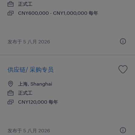
正式工
CNY600,000 - CNY1,000,000 每年
发布于 5 八月 2026
供应链/ 采购专员
上海, Shanghai
正式工
CNY120,000 每年
发布于 5 八月 2026