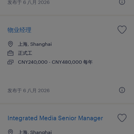
发布于 6 八月 2026
物业经理
上海, Shanghai
正式工
CNY240,000 - CNY480,000 每年
发布于 6 八月 2026
Integrated Media Senior Manager
上海, Shanghai