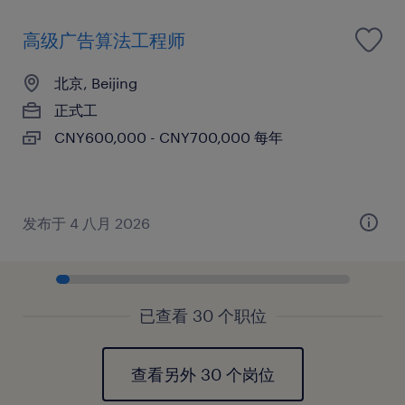
高级广告算法工程师
北京, Beijing
正式工
CNY600,000 - CNY700,000 每年
发布于 4 八月 2026
已查看 30 个职位
查看另外 30 个岗位