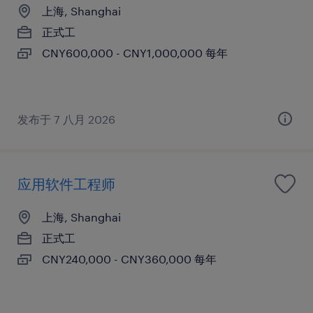
上海, Shanghai
正式工
CNY600,000 - CNY1,000,000 每年
发布于 7 八月 2026
应用软件工程师
上海, Shanghai
正式工
CNY240,000 - CNY360,000 每年