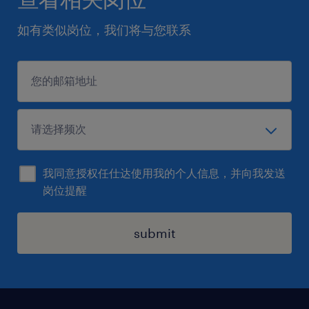
如有类似岗位，我们将与您联系
我同意授权任仕达使用我的个人信息，并向我发送
岗位提醒
submit