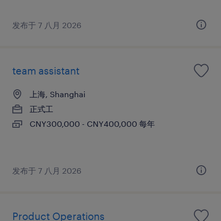
发布于 7 八月 2026
team assistant
上海, Shanghai
正式工
CNY300,000 - CNY400,000 每年
发布于 7 八月 2026
Product Operations