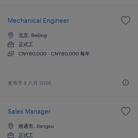
Mechanical Engineer
北京, Beijing
正式工
CNY60,000 - CNY80,000 每年
发布于 5 八月 2026
Sales Manager
南通市, Jiangsu
正式工