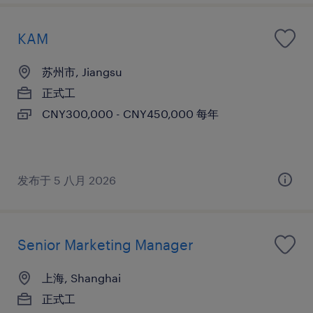
KAM
苏州市, Jiangsu
正式工
CNY300,000 - CNY450,000 每年
发布于 5 八月 2026
Senior Marketing Manager
上海, Shanghai
正式工