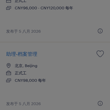
正式工
CNY96,000 - CNY120,000 每年
发布于 5 八月 2026
助理-档案管理
北京, Beijing
正式工
CNY98,000 每年
发布于 5 八月 2026