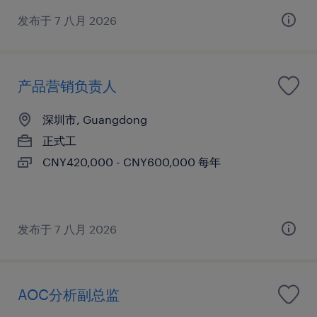
发布于 7 八月 2026
产品营销负责人
深圳市, Guangdong
正式工
CNY420,000 - CNY600,000 每年
发布于 7 八月 2026
AOC分析副总监