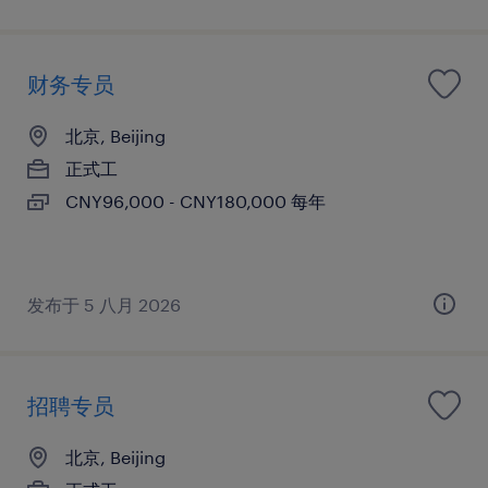
财务专员
北京, Beijing
正式工
CNY96,000 - CNY180,000 每年
发布于 5 八月 2026
招聘专员
北京, Beijing